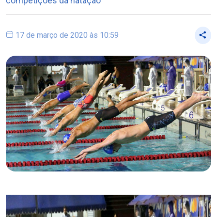
competições da natação
17 de março de 2020 às 10:59