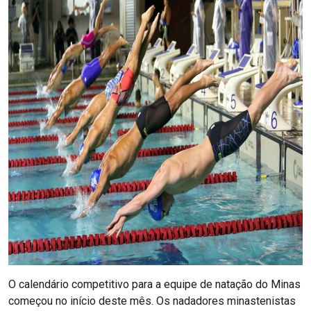
O calendário competitivo para a equipe de natação do Minas
começou no início deste mês. Os nadadores minastenistas