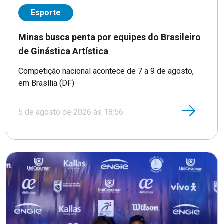
Esporte
Minas busca penta por equipes do Brasileiro
de Ginástica Artística
Competição nacional acontece de 7 a 9 de agosto,
em Brasília (DF)
5 de agosto de 2026 às 18:56