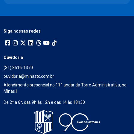
Siga nossas redes
Ouvidoria
(31) 3516-1370
ouvidoria@minastc.com.br
Atendimento presencial no 11º andar da Torre Administrativa, no
Minas I
De 2ª a 6ª, das 9h às 12h e das 14 às 18h30