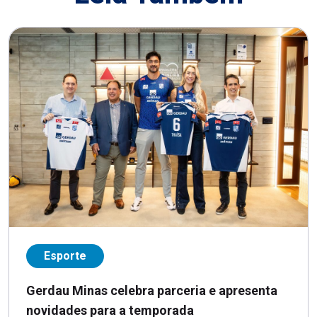
Esporte
Gerdau Minas celebra parceria e apresenta
novidades para a temporada