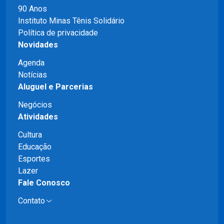
90 Anos
Instituto Minas Tênis Solidário
Política de privacidade
Novidades
Agenda
Notícias
Aluguel e Parcerias
Negócios
Atividades
Cultura
Educação
Esportes
Lazer
Fale Conosco
Contato