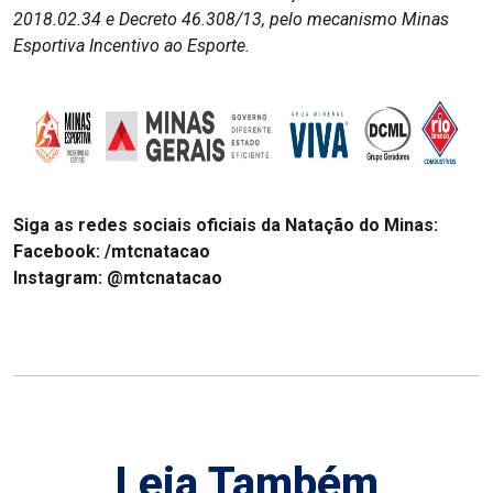
2018.02.34 e Decreto 46.308/13, pelo mecanismo Minas
Esportiva Incentivo ao Esporte.
Siga as redes sociais oficiais da Natação do Minas:
Facebook: /mtcnatacao
Instagram: @mtcnatacao
Leia Também