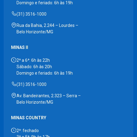
Domingo e feriado: 6h às 19h
(31) 3516-1000
Rua da Bahia, 2.244 – Lourdes –
Belo Horizonte/MG
MINAS II
2ª a 6ª: 6h às 22h
Sábado: 6h às 20h
Domingo e feriado: 6h às 19h
(31) 3516-1000
Av. Bandeirantes, 2.323 – Serra –
Belo Horizonte/MG
MINAS COUNTRY
2ª: fechado