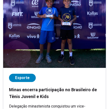
Esporte
Minas encerra participação no Brasileiro de
Tênis Juvenil e Kids
Delegação minastenista conquistou um vice-