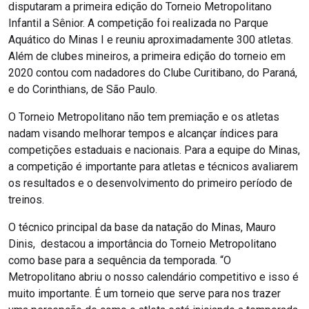
disputaram a primeira edição do Torneio Metropolitano
Infantil a Sênior. A competição foi realizada no Parque
Aquático do Minas I e reuniu aproximadamente 300 atletas.
Além de clubes mineiros, a primeira edição do torneio em
2020 contou com nadadores do Clube Curitibano, do Paraná,
e do Corinthians, de São Paulo.
O Torneio Metropolitano não tem premiação e os atletas
nadam visando melhorar tempos e alcançar índices para
competições estaduais e nacionais. Para a equipe do Minas,
a competição é importante para atletas e técnicos avaliarem
os resultados e o desenvolvimento do primeiro período de
treinos.
O técnico principal da base da natação do Minas, Mauro
Dinis, destacou a importância do Torneio Metropolitano
como base para a sequência da temporada. “O
Metropolitano abriu o nosso calendário competitivo e isso é
muito importante. É um torneio que serve para nos trazer