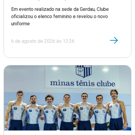
Em evento realizado na sede da Gerdau, Clube
oficializou o elenco feminino e revelou o novo
uniforme
6 de agosto de 2026 às 13:26