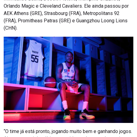
Orlando Magic e Cleveland Cavaliers. Ele ainda passou por
AEK Athens (GRE), Strasbourg (FRA), Metropolitans 92
(FRA), Promitheas Patras (GRE) e Guangzhou Loong Lions
(CHN).
“O time já está pronto, jogando muito bem e ganhando jogos.