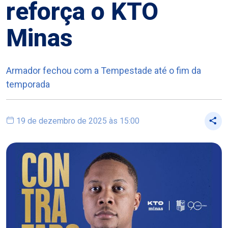
reforça o KTO
Minas
Armador fechou com a Tempestade até o fim da
temporada
19 de dezembro de 2025 às 15:00