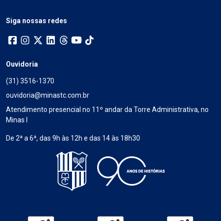
Siga nossas redes
Ouvidoria
(31) 3516-1370
ouvidoria@minastc.com.br
Atendimento presencial no 11º andar da Torre Administrativa, no
Minas I
De 2ª a 6ª, das 9h às 12h e das 14 às 18h30