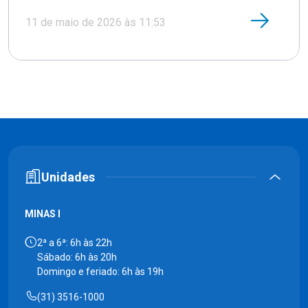
11 de maio de 2026 às 11:53
Unidades
MINAS I
2ª a 6ª: 6h às 22h
Sábado: 6h às 20h
Domingo e feriado: 6h às 19h
(31) 3516-1000