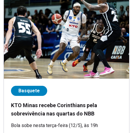
Basquete
KTO Minas recebe Corinthians pela
sobrevivência nas quartas do NBB
Bola sobe nesta terça-feira (12/5), às 19h