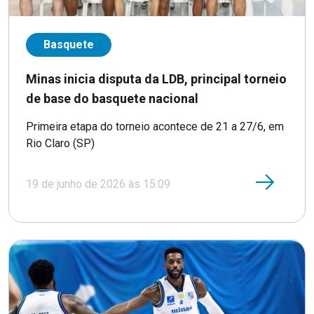
Basquete
Minas inicia disputa da LDB, principal torneio
de base do basquete nacional
Primeira etapa do torneio acontece de 21 a 27/6, em
Rio Claro (SP)
19 de junho de 2026 às 15:09