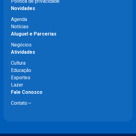
Política de privacidade
Novidades
Agenda
Notícias
Aluguel e Parcerias
Negócios
Atividades
Cultura
Educação
Esportes
Lazer
Fale Conosco
Contato