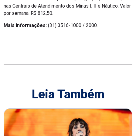
nas Centrais de Atendimento dos Minas I, II e Náutico. Valor
por semana: R$ 812,50.
Mais informações:
(31) 3516-1000 / 2000.
Leia Também