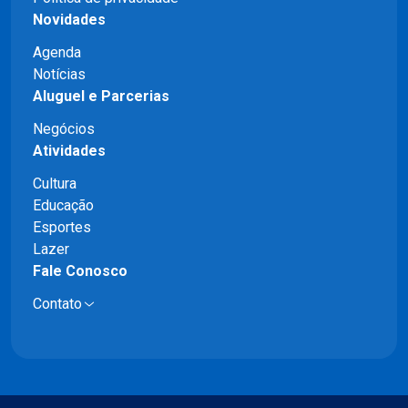
Novidades
Agenda
Notícias
Aluguel e Parcerias
Negócios
Atividades
Cultura
Educação
Esportes
Lazer
Fale Conosco
Contato