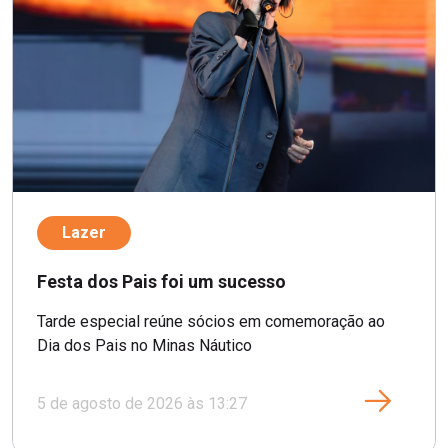
Lazer
Festa dos Pais foi um sucesso
Tarde especial reúne sócios em comemoração ao
Dia dos Pais no Minas Náutico
5 de agosto de 2026 às 13:27