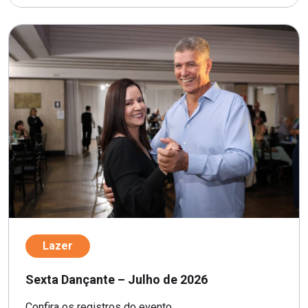
Lazer
Sexta Dançante – Julho de 2026
Confira os registros do evento