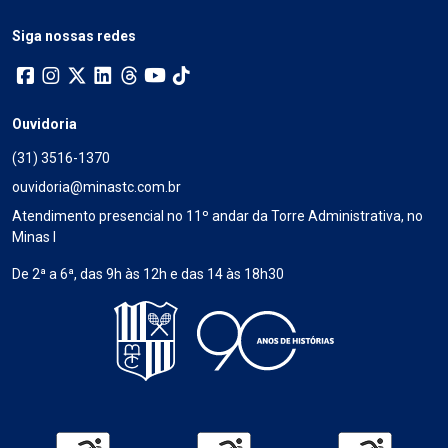
Siga nossas redes
Ouvidoria
(31) 3516-1370
ouvidoria@minastc.com.br
Atendimento presencial no 11º andar da Torre Administrativa, no
Minas I
De 2ª a 6ª, das 9h às 12h e das 14 às 18h30