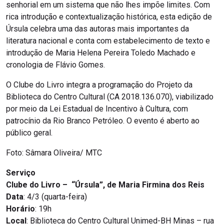
senhorial em um sistema que não lhes impõe limites. Com
rica introdução e contextualização histórica, esta edição de
Úrsula celebra uma das autoras mais importantes da
literatura nacional e conta com estabelecimento de texto e
introdução de Maria Helena Pereira Toledo Machado e
cronologia de Flávio Gomes.
O Clube do Livro integra a programação do Projeto da
Biblioteca do Centro Cultural (CA 2018.136.070), viabilizado
por meio da Lei Estadual de Incentivo à Cultura, com
patrocínio da Rio Branco Petróleo. O evento é aberto ao
público geral.
Foto: Sâmara Oliveira/ MTC
Serviço
Clube do Livro – “Úrsula”, de Maria Firmina dos Reis
Data
: 4/3 (quarta-feira)
Horário
: 19h
Local
: Biblioteca do Centro Cultural Unimed-BH Minas – rua