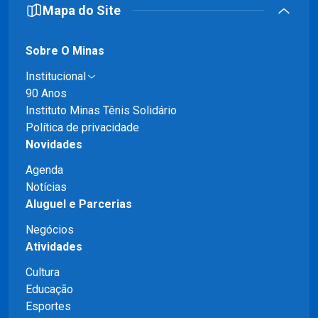
Mapa do Site
Sobre O Minas
Institucional
90 Anos
Instituto Minas Tênis Solidário
Política de privacidade
Novidades
Agenda
Notícias
Aluguel e Parcerias
Negócios
Atividades
Cultura
Educação
Esportes