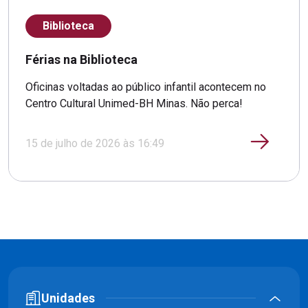
Biblioteca
Férias na Biblioteca
Oficinas voltadas ao público infantil acontecem no
Centro Cultural Unimed-BH Minas. Não perca!
15 de julho de 2026 às 16:49
Unidades