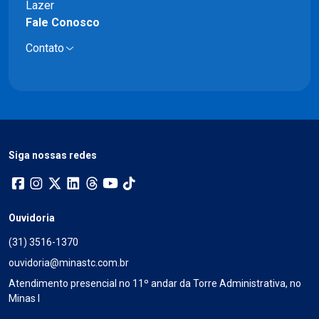
Lazer
Fale Conosco
Contato
Siga nossas redes
Ouvidoria
(31) 3516-1370
ouvidoria@minastc.com.br
Atendimento presencial no 11º andar da Torre Administrativa, no
Minas I