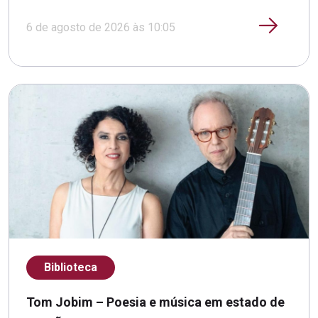
6 de agosto de 2026 às 10:05
Biblioteca
Tom Jobim – Poesia e música em estado de