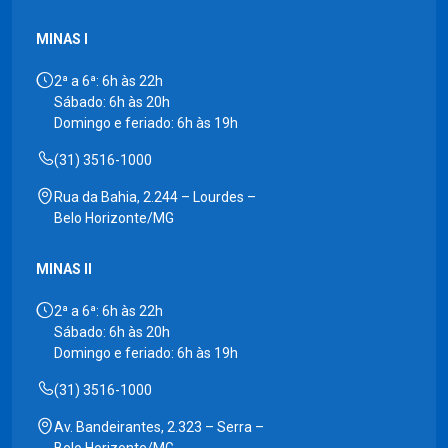
MINAS I
2ª a 6ª: 6h às 22h
Sábado: 6h às 20h
Domingo e feriado: 6h às 19h
(31) 3516-1000
Rua da Bahia, 2.244 – Lourdes –
Belo Horizonte/MG
MINAS II
2ª a 6ª: 6h às 22h
Sábado: 6h às 20h
Domingo e feriado: 6h às 19h
(31) 3516-1000
Av. Bandeirantes, 2.323 – Serra –