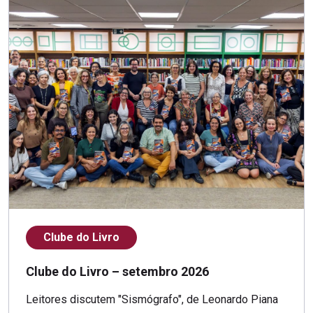
Clube do Livro
Clube do Livro – setembro 2026
Leitores discutem "Sismógrafo", de Leonardo Piana