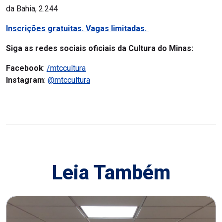
da Bahia, 2.244
Inscrições gratuitas. Vagas limitadas.
Siga as redes sociais oficiais da Cultura do Minas:
Facebook
:
/mtccultura
Instagram
:
@mtccultura
Leia Também