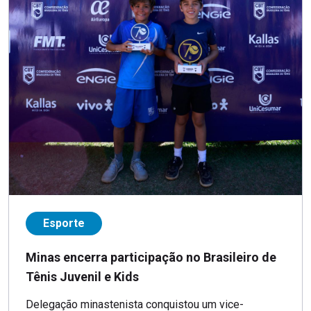
Esporte
Minas encerra participação no Brasileiro de
Tênis Juvenil e Kids
Delegação minastenista conquistou um vice-