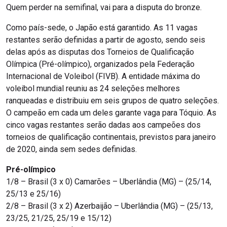
Quem perder na semifinal, vai para a disputa do bronze.
Como país-sede, o Japão está garantido. As 11 vagas
restantes serão definidas a partir de agosto, sendo seis
delas após as disputas dos Torneios de Qualificação
Olímpica (Pré-olímpico), organizados pela Federação
Internacional de Voleibol (FIVB). A entidade máxima do
voleibol mundial reuniu as 24 seleções melhores
ranqueadas e distribuiu em seis grupos de quatro seleções.
O campeão em cada um deles garante vaga para Tóquio. As
cinco vagas restantes serão dadas aos campeões dos
torneios de qualificação continentais, previstos para janeiro
de 2020, ainda sem sedes definidas.
Pré-olímpico
1/8 – Brasil (3 x 0) Camarões – Uberlândia (MG) – (25/14,
25/13 e 25/16)
2/8 – Brasil (3 x 2) Azerbaijão – Uberlândia (MG) – (25/13,
23/25, 21/25, 25/19 e 15/12)