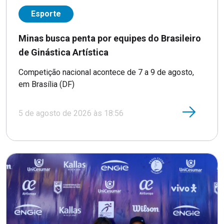
Esporte
Minas busca penta por equipes do Brasileiro
de Ginástica Artística
Competição nacional acontece de 7 a 9 de agosto,
em Brasília (DF)
5 de agosto de 2026 às 18:56