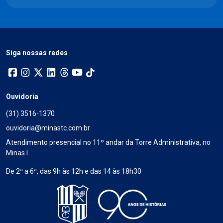
Siga nossas redes
Ouvidoria
(31) 3516-1370
ouvidoria@minastc.com.br
Atendimento presencial no 11º andar da Torre Administrativa, no
Minas I
De 2ª a 6ª, das 9h às 12h e das 14 às 18h30