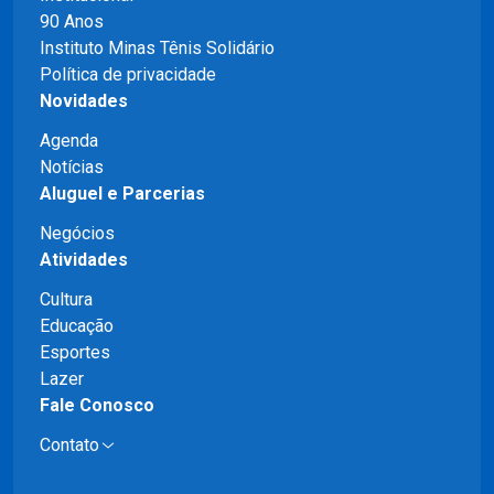
90 Anos
Instituto Minas Tênis Solidário
Política de privacidade
Novidades
Agenda
Notícias
Aluguel e Parcerias
Negócios
Atividades
Cultura
Educação
Esportes
Lazer
Fale Conosco
Contato