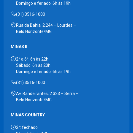
Domingo e feriado: 6h às 19h
(31) 3516-1000
Rua da Bahia, 2.244 – Lourdes –
Belo Horizonte/MG
MINAS II
2ª a 6ª: 6h às 22h
Sábado: 6h às 20h
Domingo e feriado: 6h às 19h
(31) 3516-1000
Av. Bandeirantes, 2.323 – Serra –
Belo Horizonte/MG
MINAS COUNTRY
2ª: fechado