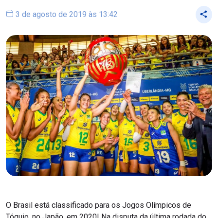
3 de agosto de 2019 às 13:42
O Brasil está classificado para os Jogos Olímpicos de
Tóquio, no Japão, em 2020! Na disputa da última rodada do