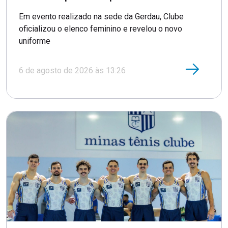
Em evento realizado na sede da Gerdau, Clube
oficializou o elenco feminino e revelou o novo
uniforme
6 de agosto de 2026 às 13:26