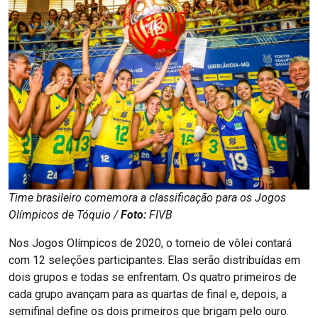
Time brasileiro comemora a classificação para os Jogos
Olímpicos de Tóquio /
Foto:
FIVB
Nos Jogos Olímpicos de 2020, o torneio de vôlei contará
com 12 seleções participantes. Elas serão distribuídas em
dois grupos e todas se enfrentam. Os quatro primeiros de
cada grupo avançam para as quartas de final e, depois, a
semifinal define os dois primeiros que brigam pelo ouro.