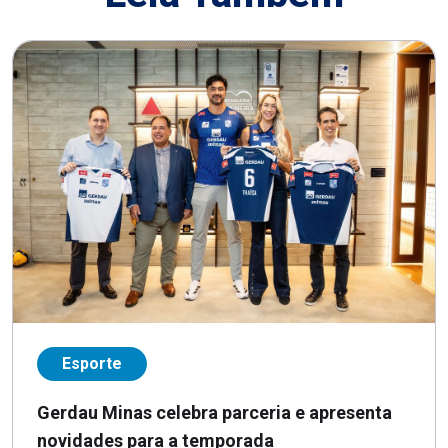
Esporte
Gerdau Minas celebra parceria e apresenta
novidades para a temporada