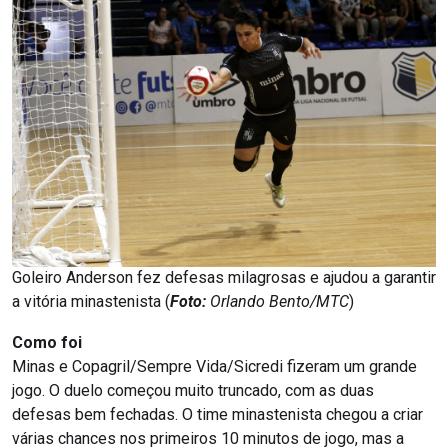
Goleiro Anderson fez defesas milagrosas e ajudou a garantir
a vitória minastenista (
Foto:
Orlando Bento/MTC
)
Como foi
Minas e Copagril/Sempre Vida/Sicredi fizeram um grande
jogo. O duelo começou muito truncado, com as duas
defesas bem fechadas. O time minastenista chegou a criar
várias chances nos primeiros 10 minutos de jogo, mas a