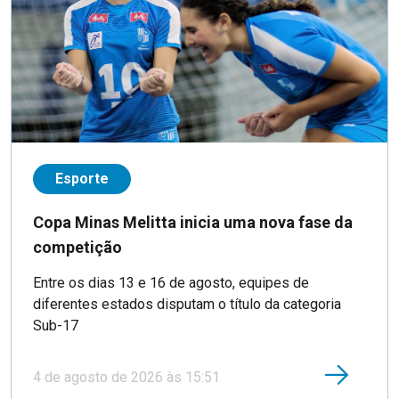
Esporte
Copa Minas Melitta inicia uma nova fase da
competição
Entre os dias 13 e 16 de agosto, equipes de
diferentes estados disputam o título da categoria
Sub-17
4 de agosto de 2026 às 15:51