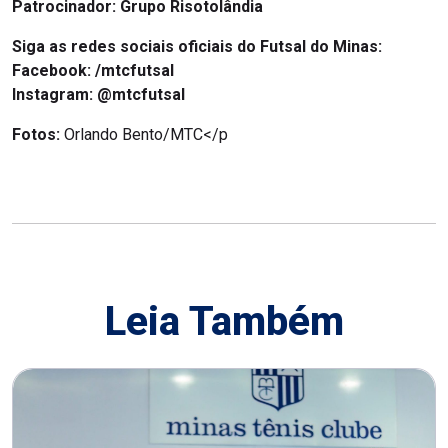
Patrocinador: Grupo Risotolândia
Siga as redes sociais oficiais do Futsal do Minas:
Facebook: /mtcfutsal
Instagram: @mtcfutsal
Fotos:
Orlando Bento/MTC</p
Leia Também