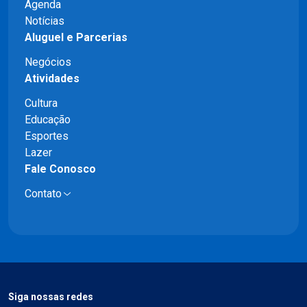
Agenda
Notícias
Aluguel e Parcerias
Negócios
Atividades
Cultura
Educação
Esportes
Lazer
Fale Conosco
Contato
Siga nossas redes