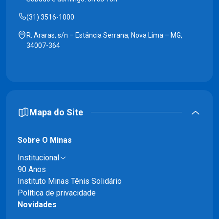
(31) 3516-1000
R. Araras, s/n – Estância Serrana, Nova Lima – MG,
34007-364
Mapa do Site
Sobre O Minas
Institucional
90 Anos
Instituto Minas Tênis Solidário
Política de privacidade
Novidades