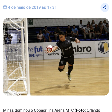
4 de maio de 2019 às 17:31
Minas dominou o Copagril na Arena MTC (
Foto:
Orlando