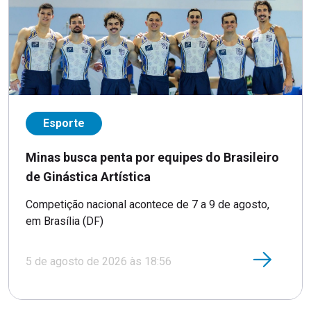
Esporte
Minas busca penta por equipes do Brasileiro
de Ginástica Artística
Competição nacional acontece de 7 a 9 de agosto,
em Brasília (DF)
5 de agosto de 2026 às 18:56