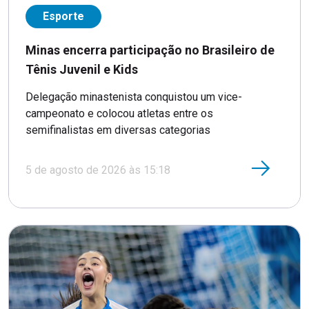
Esporte
Minas encerra participação no Brasileiro de
Tênis Juvenil e Kids
Delegação minastenista conquistou um vice-
campeonato e colocou atletas entre os
semifinalistas em diversas categorias
5 de agosto de 2026 às 15:18