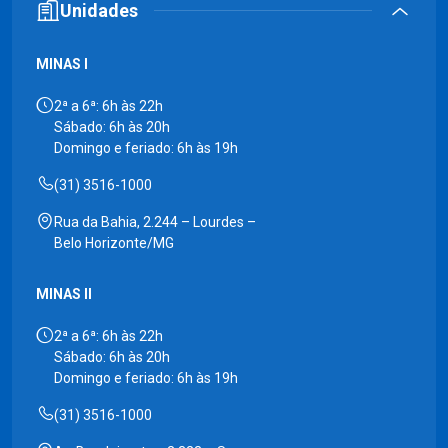
Unidades
MINAS I
2ª a 6ª: 6h às 22h
Sábado: 6h às 20h
Domingo e feriado: 6h às 19h
(31) 3516-1000
Rua da Bahia, 2.244 – Lourdes –
Belo Horizonte/MG
MINAS II
2ª a 6ª: 6h às 22h
Sábado: 6h às 20h
Domingo e feriado: 6h às 19h
(31) 3516-1000