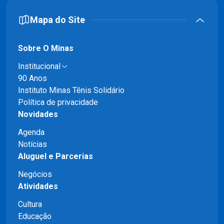
Mapa do Site
Sobre O Minas
Institucional
90 Anos
Instituto Minas Tênis Solidário
Política de privacidade
Novidades
Agenda
Notícias
Aluguel e Parcerias
Negócios
Atividades
Cultura
Educação