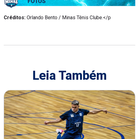
Créditos:
Orlando Bento / Minas Tênis Clube.</p
Leia Também