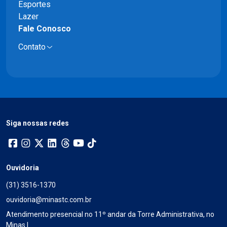
Esportes
Lazer
Fale Conosco
Contato
Siga nossas redes
Ouvidoria
(31) 3516-1370
ouvidoria@minastc.com.br
Atendimento presencial no 11º andar da Torre Administrativa, no
Minas I