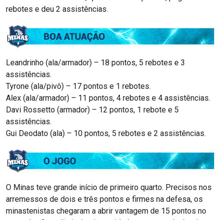
rebotes e deu 2 assistências.
Leandrinho (ala/armador) – 18 pontos, 5 rebotes e 3
assistências.
Tyrone (ala/pivô) – 17 pontos e 1 rebotes.
Alex (ala/armador) – 11 pontos, 4 rebotes e 4 assistências.
Davi Rossetto (armador) – 12 pontos, 1 rebote e 5
assistências.
Gui Deodato (ala) – 10 pontos, 5 rebotes e 2 assistências.
O Minas teve grande início de primeiro quarto. Precisos nos
arremessos de dois e três pontos e firmes na defesa, os
minastenistas chegaram a abrir vantagem de 15 pontos no