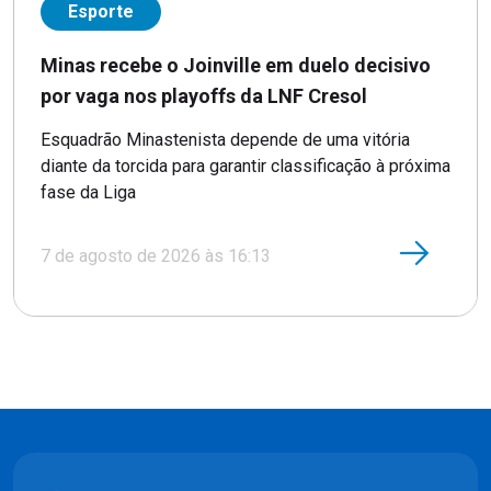
Esporte
Minas recebe o Joinville em duelo decisivo
por vaga nos playoffs da LNF Cresol
Esquadrão Minastenista depende de uma vitória
diante da torcida para garantir classificação à próxima
fase da Liga
7 de agosto de 2026 às 16:13