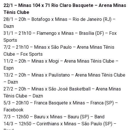
22/1 – Minas 104 x 71 Rio Claro Basquete – Arena Minas
Tênis Clube
28/1 – 20h – Botafogo x Minas – Rio de Janeiro (RJ) –
Dazn
31/1 – 21h10 – Flamengo x Minas – Brasília (DF) – Fox
Sports
7/2 – 21h10 – Minas x São Paulo – Arena Minas Tênis
Clube – Fox Sports
11/2 – 20h – Minas x Mogi – Arena Minas Tênis Clube –
Espn
13/2 – 20h – Minas x Paulistano – Arena Minas Tênis Clube
– Dazn
27/2 – 20h – Minas x São José Basketball – Arena Minas
Tênis Clube – Dazn
5/3 – 20h10 – Franca Basquete x Minas – Franca (SP) –
Facebook
7/3 – 12h50 – Bauru x Minas – Bauru (SP) – Band
14/3 – 12h50 – Corinthians x Minas – São Paulo (SP) –