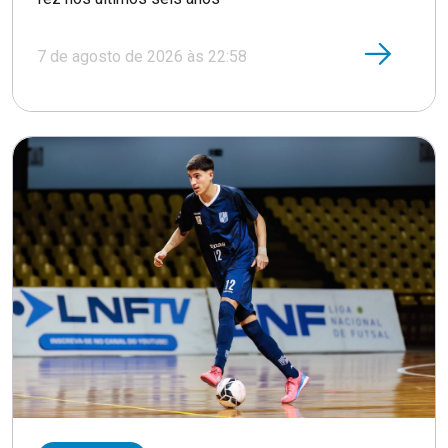
7 de agosto de 2026 às 22:58