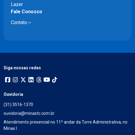
Lazer
Fale Conosco
Contato
Siga nossas redes
Ouvidoria
(31) 3516-1370
ouvidoria@minastc.com.br
Atendimento presencial no 11º andar da Torre Administrativa, no
Minas I