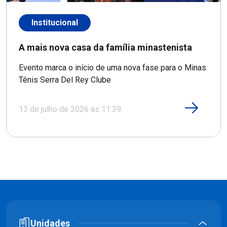
Institucional
A mais nova casa da família minastenista
Evento marca o início de uma nova fase para o Minas
Tênis Serra Del Rey Clube
13 de julho de 2026 às 11:39
Unidades