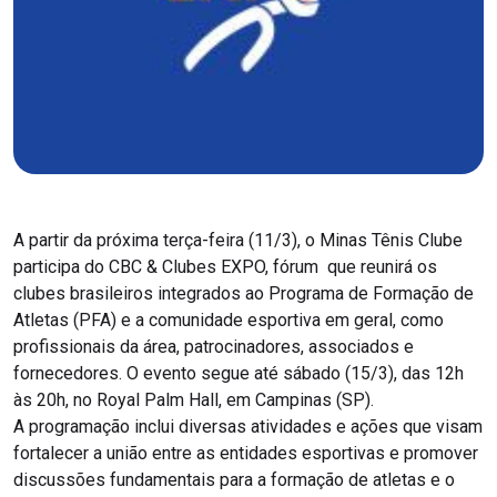
A partir da próxima terça-feira (11/3), o Minas Tênis Clube
participa do CBC & Clubes EXPO, fórum que reunirá os
clubes brasileiros integrados ao Programa de Formação de
Atletas (PFA) e a comunidade esportiva em geral, como
profissionais da área, patrocinadores, associados e
fornecedores. O evento segue até sábado (15/3), das 12h
às 20h, no Royal Palm Hall, em Campinas (SP).
A programação inclui diversas atividades e ações que visam
fortalecer a união entre as entidades esportivas e promover
discussões fundamentais para a formação de atletas e o