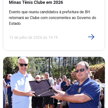
Minas Tênis Clube em 2026
Evento que reuniu candidatos à prefeitura de BH
retornará ao Clube com concorrentes ao Governo do
Estado
13 de julho de 2026 às 14:19