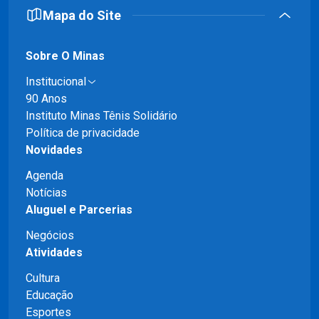
Mapa do Site
Sobre O Minas
Institucional
90 Anos
Instituto Minas Tênis Solidário
Política de privacidade
Novidades
Agenda
Notícias
Aluguel e Parcerias
Negócios
Atividades
Cultura
Educação
Esportes