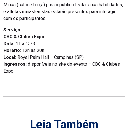
Minas (salto e força) para o público testar suas habilidades,
e atletas minastenistas estarão presentes para interagir
com os participantes.
Serviço
CBC & Clubes Expo
Data:
11 a 15/3
Horário:
12h às 20h
Local:
Royal Palm Hall – Campinas (SP)
Ingressos:
disponíveis no site do evento – CBC & Clubes
Expo
Leia Também