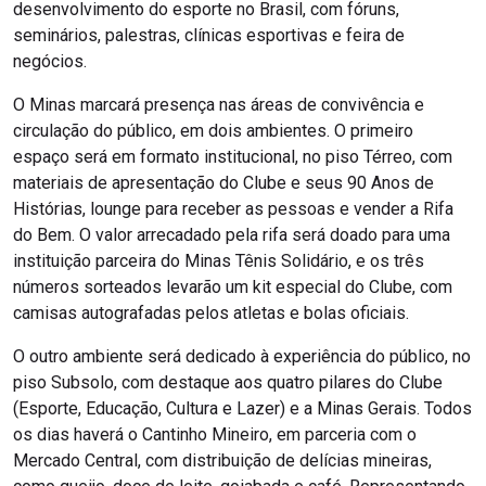
desenvolvimento do esporte no Brasil, com fóruns,
seminários, palestras, clínicas esportivas e feira de
negócios.
O Minas marcará presença nas áreas de convivência e
circulação do público, em dois ambientes. O primeiro
espaço será em formato institucional, no piso Térreo, com
materiais de apresentação do Clube e seus 90 Anos de
Histórias, lounge para receber as pessoas e vender a Rifa
do Bem. O valor arrecadado pela rifa será doado para uma
instituição parceira do Minas Tênis Solidário, e os três
números sorteados levarão um kit especial do Clube, com
camisas autografadas pelos atletas e bolas oficiais.
O outro ambiente será dedicado à experiência do público, no
piso Subsolo, com destaque aos quatro pilares do Clube
(Esporte, Educação, Cultura e Lazer) e a Minas Gerais. Todos
os dias haverá o Cantinho Mineiro, em parceria com o
Mercado Central, com distribuição de delícias mineiras,