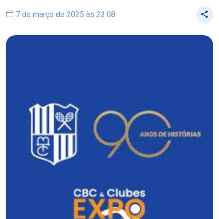
7 de março de 2025 às 23:08