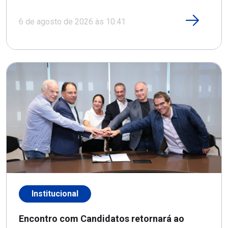
6 de agosto de 2026 às 10:41
Institucional
Encontro com Candidatos retornará ao