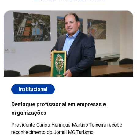
Institucional
Destaque profissional em empresas e
organizações
Presidente Carlos Henrique Martins Teixeira recebe
reconhecimento do Jornal MG Turismo