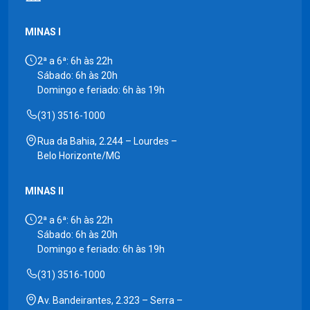
MINAS I
2ª a 6ª: 6h às 22h
Sábado: 6h às 20h
Domingo e feriado: 6h às 19h
(31) 3516-1000
Rua da Bahia, 2.244 – Lourdes –
Belo Horizonte/MG
MINAS II
2ª a 6ª: 6h às 22h
Sábado: 6h às 20h
Domingo e feriado: 6h às 19h
(31) 3516-1000
Av. Bandeirantes, 2.323 – Serra –