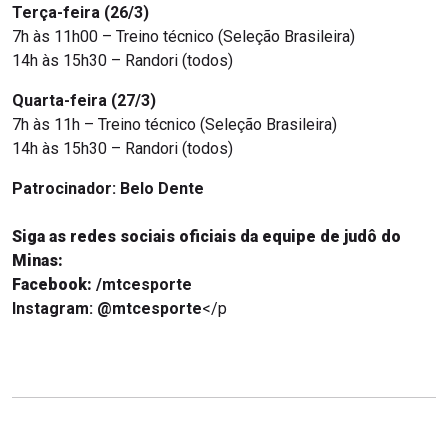
Terça-feira (26/3)
7h às 11h00 – Treino técnico (Seleção Brasileira)
14h às 15h30 – Randori (todos)
Quarta-feira (27/3)
7h às 11h – Treino técnico (Seleção Brasileira)
14h às 15h30 – Randori (todos)
Patrocinador:
Belo Dente
Siga as redes sociais oficiais da equipe de judô do
Minas:
Facebook:
/mtcesporte
Instagram:
@mtcesporte
</p