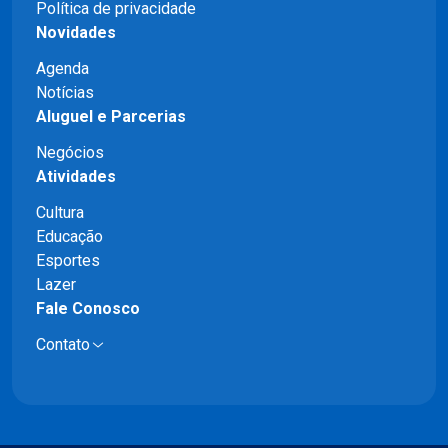
Política de privacidade
Novidades
Agenda
Notícias
Aluguel e Parcerias
Negócios
Atividades
Cultura
Educação
Esportes
Lazer
Fale Conosco
Contato