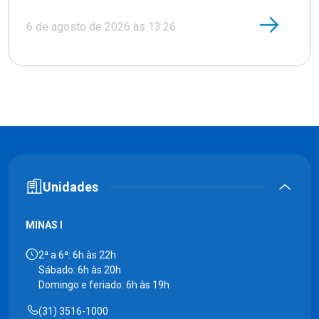
6 de agosto de 2026 às 13:26
Unidades
MINAS I
2ª a 6ª: 6h às 22h
Sábado: 6h às 20h
Domingo e feriado: 6h às 19h
(31) 3516-1000