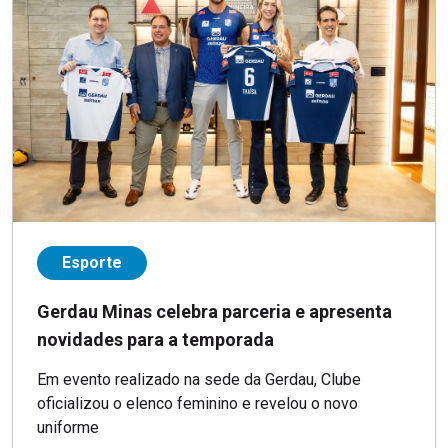
Esporte
Gerdau Minas celebra parceria e apresenta
novidades para a temporada
Em evento realizado na sede da Gerdau, Clube
oficializou o elenco feminino e revelou o novo
uniforme