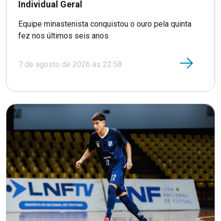
Individual Geral
Equipe minastenista conquistou o ouro pela quinta
fez nos últimos seis anos
7 de agosto de 2026 às 22:58