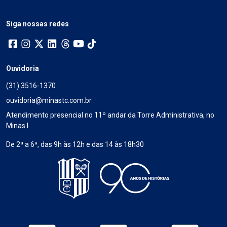
Siga nossas redes
Ouvidoria
(31) 3516-1370
ouvidoria@minastc.com.br
Atendimento presencial no 11º andar da Torre Administrativa, no
Minas I
De 2ª a 6ª, das 9h às 12h e das 14 às 18h30