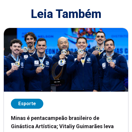
Leia Também
Esporte
Minas é pentacampeão brasileiro de
Ginástica Artística; Vitaliy Guimarães leva