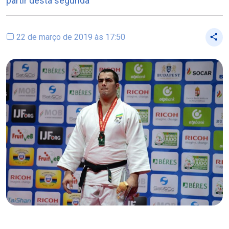
partir desta segunda
22 de março de 2019 às 17:50