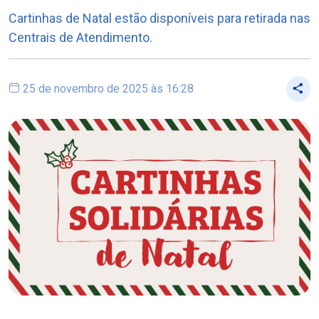
Cartinhas de Natal estão disponíveis para retirada nas
Centrais de Atendimento.
25 de novembro de 2025 às 16:28