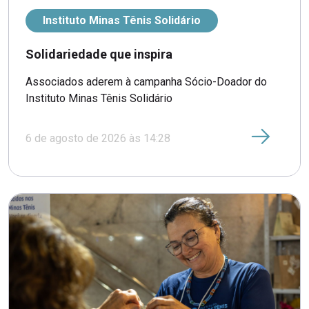
Instituto Minas Tênis Solidário
Solidariedade que inspira
Associados aderem à campanha Sócio-Doador do
Instituto Minas Tênis Solidário
6 de agosto de 2026 às 14:28