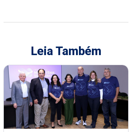
Leia Também