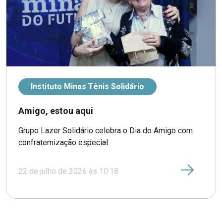
Instituto Minas Tênis Solidário
Amigo, estou aqui
Grupo Lazer Solidário celebra o Dia do Amigo com
confraternização especial
22 de julho de 2026 às 10:18