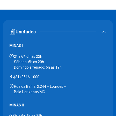
Unidades
MINAS I
2ª a 6ª: 6h às 22h
Sábado: 6h às 20h
Domingo e feriado: 6h às 19h
(31) 3516-1000
Rua da Bahia, 2.244 – Lourdes –
Belo Horizonte/MG
MINAS II