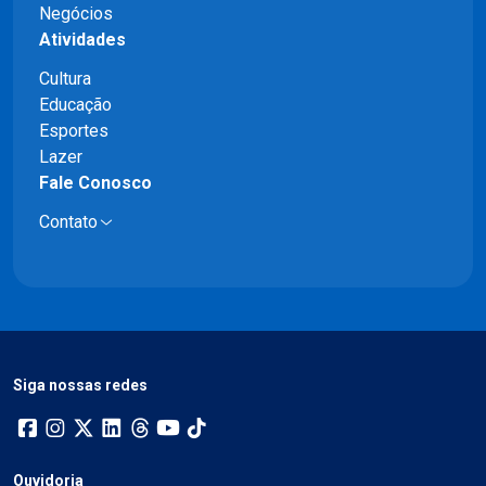
Negócios
Atividades
Cultura
Educação
Esportes
Lazer
Fale Conosco
Contato
Siga nossas redes
Ouvidoria