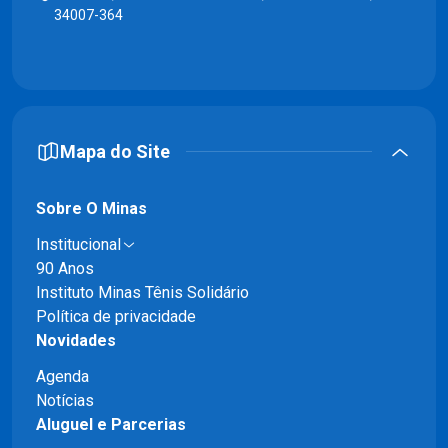
34007-364
Mapa do Site
Sobre O Minas
Institucional
90 Anos
Instituto Minas Tênis Solidário
Política de privacidade
Novidades
Agenda
Notícias
Aluguel e Parcerias