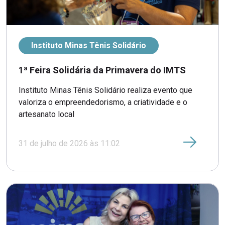
Instituto Minas Tênis Solidário
1ª Feira Solidária da Primavera do IMTS
Instituto Minas Tênis Solidário realiza evento que
valoriza o empreendedorismo, a criatividade e o
artesanato local
31 de julho de 2026 às 11:02