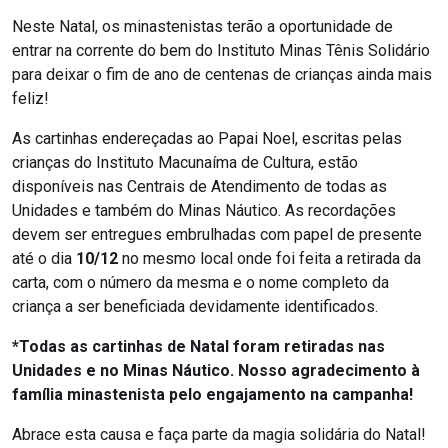
Neste Natal, os minastenistas terão a oportunidade de
entrar na corrente do bem do Instituto Minas Tênis Solidário
para deixar o fim de ano de centenas de crianças ainda mais
feliz!
As cartinhas endereçadas ao Papai Noel, escritas pelas
crianças do Instituto Macunaíma de Cultura, estão
disponíveis nas Centrais de Atendimento de todas as
Unidades e também do Minas Náutico. As recordações
devem ser entregues embrulhadas com papel de presente
até o dia
10/12
no mesmo local onde foi feita a retirada da
carta, com o número da mesma e o nome completo da
criança a ser beneficiada devidamente identificados.
*Todas as cartinhas de Natal foram retiradas nas
Unidades e no Minas Náutico. Nosso agradecimento à
família minastenista pelo engajamento na campanha!
Abrace esta causa e faça parte da magia solidária do Natal!