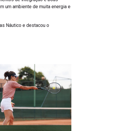
 em um ambiente de muita energia e
nas Náutico e destacou o