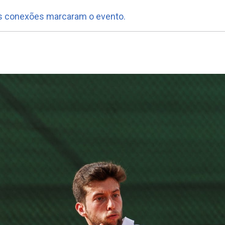
as conexões marcaram o evento.