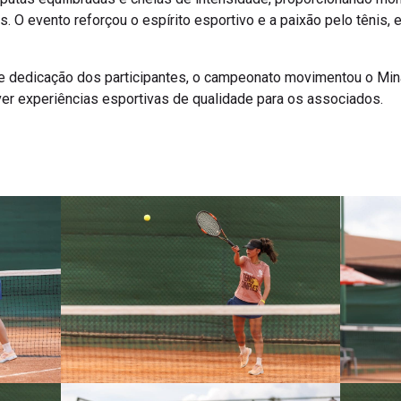
. O evento reforçou o espírito esportivo e a paixão pelo tênis,
o e dedicação dos participantes, o campeonato movimentou o Mi
 experiências esportivas de qualidade para os associados.