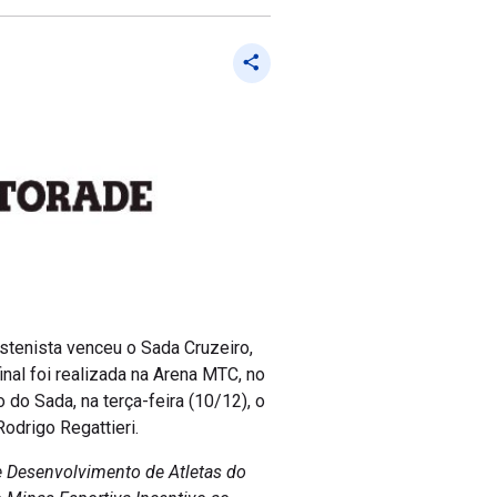
stenista venceu o Sada Cruzeiro,
nal foi realizada na Arena MTC, no
 do Sada, na terça-feira (10/12), o
Rodrigo Regattieri.
e Desenvolvimento de Atletas do