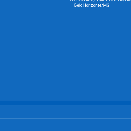
Belo Horizonte/MG