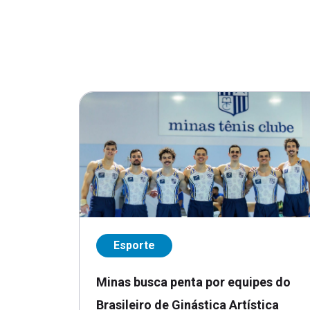
Esporte
Minas busca penta por equipes do
Brasileiro de Ginástica Artística