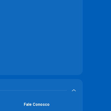
Fale Conosco