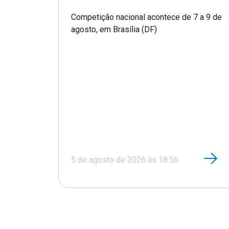
Competição nacional acontece de 7 a 9 de
agosto, em Brasília (DF)
5 de agosto de 2026 às 18:56