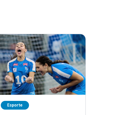
Esporte