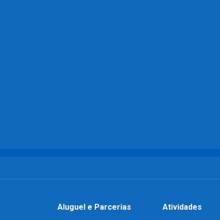
Aluguel e Parcerias
Atividades