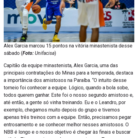
Alex Garcia marcou 15 pontos na vitória minastenista desse
sábado (
Foto:
Unifacisa
)
Capitão da equipe minastenista, Alex Garcia, uma das
principais contratações do Minas para a temporada, destaca
a importância dos amistosos na Paraíba. “O intuito desse
torneio foi conhecer a equipe. Lógico, quando a bola sobe,
todos querem ganhar. Este foi o nosso segundo amistoso e,
até então, a gente só vinha treinando. Eu e o Leandro, por
exemplo, chegamos muito depois do grupo e tivemos
apenas três treinos com a equipe. Então, precisamos pegar
entrosamento e se conhecer melhor nesses amistosos. O
NBB é longo e o nosso objetivo é chegar às finais e buscar