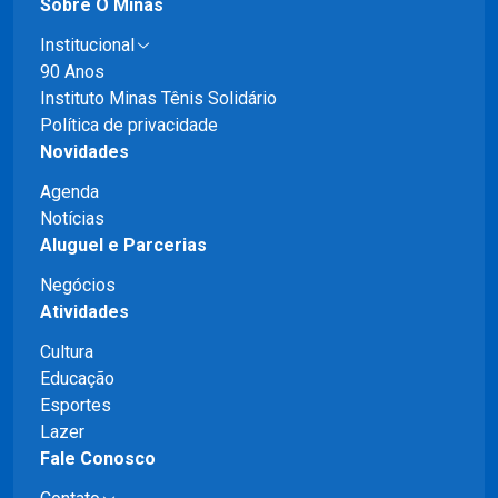
Sobre O Minas
Institucional
90 Anos
Instituto Minas Tênis Solidário
Política de privacidade
Novidades
Agenda
Notícias
Aluguel e Parcerias
Negócios
Atividades
Cultura
Educação
Esportes
Lazer
Fale Conosco