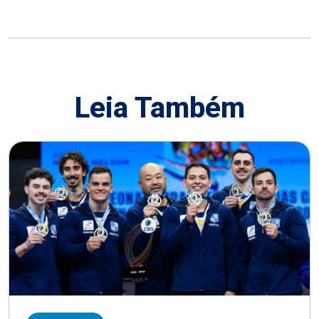
Leia Também