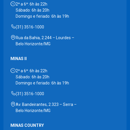
2ª a 6ª: 6h às 22h
Sábado: 6h às 20h
Domingo e feriado: 6h às 19h
(31) 3516-1000
Rua da Bahia, 2.244 – Lourdes –
Belo Horizonte/MG
MINAS II
2ª a 6ª: 6h às 22h
Sábado: 6h às 20h
Domingo e feriado: 6h às 19h
(31) 3516-1000
Av. Bandeirantes, 2.323 – Serra –
Belo Horizonte/MG
MINAS COUNTRY