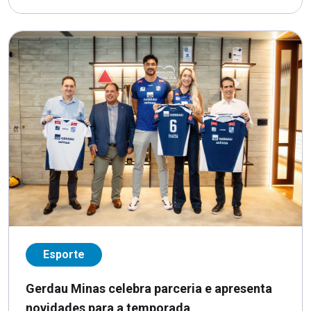
Esporte
Gerdau Minas celebra parceria e apresenta
novidades para a temporada