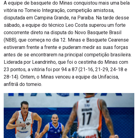
A equipe de basquete do Minas conquistou mais uma bela
vitória no Torneio Integração, competição amistosa,
disputada em Campina Grande, na Paraíba. Na tarde desse
sábado, a equipe do técnico Leo Costa superou um forte
concorrente direto na disputa do Novo Basquete Brasil
(NBB), que começa no dia 12. Minas e Basquete Cearense
estiveram frente a frente e puderam medir as suas forças
antes de se encontrarem na principal competição brasileira.
Liderada por Leandrinho, que foi o cestinha do Minas com
23 pontos, a vitória foi por 94 a 87 (21-16, 21-29, 24-18 e
28-14). Ontem, o Minas venceu a equipe da Unifacisa,
anfitriã do torneio.