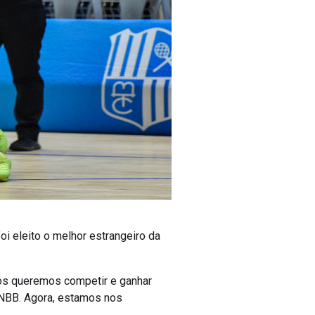
oi eleito o melhor estrangeiro da
Nós queremos competir e ganhar
 NBB. Agora, estamos nos