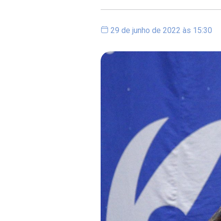
29 de junho de 2022 às 15:30