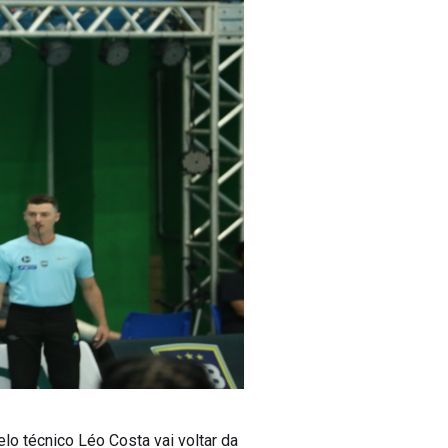
lo técnico Léo Costa vai voltar da