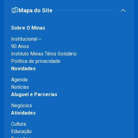
Mapa do Site
Sobre O Minas
Institucional
90 Anos
Instituto Minas Tênis Solidário
Política de privacidade
Novidades
Agenda
Notícias
Aluguel e Parcerias
Negócios
Atividades
Cultura
Educação