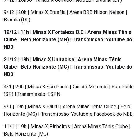
9/12 | 20h | Minas X Brasília | Arena BRB Nilson Nelson |
Brasília (DF)
19/12 | 11h | Minas X Fortaleza B.C | Arena Minas Tênis
Clube | Belo Horizonte (MG) | Transmissão: Youtube do
NBB
21/12 | 19h | Minas X Unifacisa | Arena Minas Tênis
Clube | Belo Horizonte (MG) | Transmissão: Youtube do
NBB
4/1 | 20h | Minas X São Paulo | Gin. do Morumbi | São Paulo
(SP) | Transmissão: ESPN
9/1 | 19h | Minas X Bauru | Arena Minas Tênis Clube | Belo
Horizonte (MG) | Transmissão: Youtube e Facebook do NBB
11/1 | 19h | Minas X Pinheiros | Arena Minas Tênis Clube |
Belo Horizonte (MG)