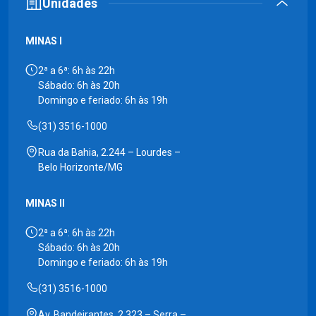
Unidades
MINAS I
2ª a 6ª: 6h às 22h
Sábado: 6h às 20h
Domingo e feriado: 6h às 19h
(31) 3516-1000
Rua da Bahia, 2.244 – Lourdes –
Belo Horizonte/MG
MINAS II
2ª a 6ª: 6h às 22h
Sábado: 6h às 20h
Domingo e feriado: 6h às 19h
(31) 3516-1000
Av. Bandeirantes, 2.323 – Serra –