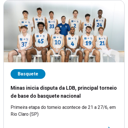
Basquete
Minas inicia disputa da LDB, principal torneio
de base do basquete nacional
Primeira etapa do torneio acontece de 21 a 27/6, em
Rio Claro (SP)