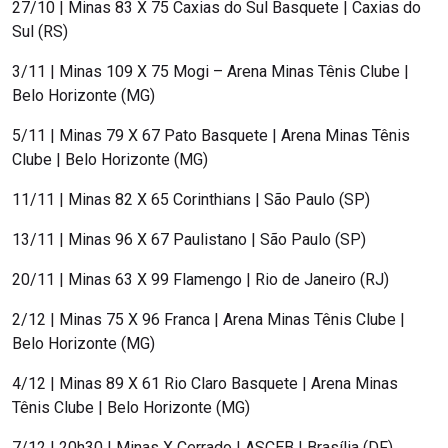
27/10 | Minas 83 X 75 Caxias do Sul Basquete | Caxias do
Sul (RS)
3/11 | Minas 109 X 75 Mogi – Arena Minas Tênis Clube |
Belo Horizonte (MG)
5/11 | Minas 79 X 67 Pato Basquete | Arena Minas Tênis
Clube | Belo Horizonte (MG)
11/11 | Minas 82 X 65 Corinthians | São Paulo (SP)
13/11 | Minas 96 X 67 Paulistano | São Paulo (SP)
20/11 | Minas 63 X 99 Flamengo | Rio de Janeiro (RJ)
2/12 | Minas 75 X 96 Franca | Arena Minas Tênis Clube |
Belo Horizonte (MG)
4/12 | Minas 89 X 61 Rio Claro Basquete | Arena Minas
Tênis Clube | Belo Horizonte (MG)
7/12 | 20h30 | Minas X Cerrado | ASCEB | Brasília (DF)