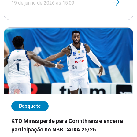
19 de junho de 2026 às 15:09
Basquete
KTO Minas perde para Corinthians e encerra
participação no NBB CAIXA 25/26