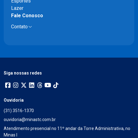
Esportes
Lazer
Fale Conosco
Contato
Siga nossas redes
Ouvidoria
(31) 3516-1370
ouvidoria@minastc.com.br
Atendimento presencial no 11º andar da Torre Administrativa, no
Minas I