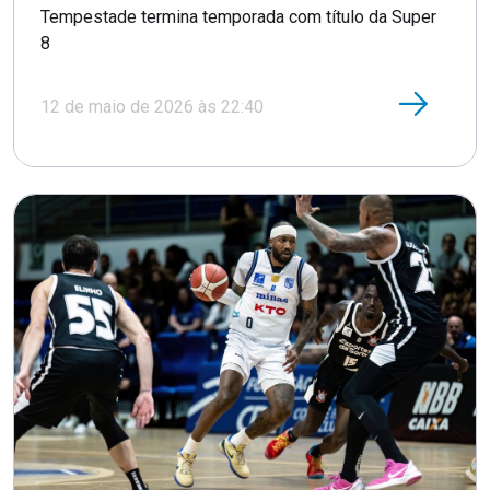
Tempestade termina temporada com título da Super
8
12 de maio de 2026 às 22:40