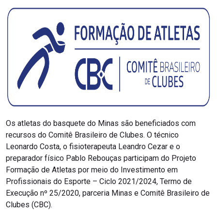
Os atletas do basquete do Minas são beneficiados com
recursos do Comitê Brasileiro de Clubes. O técnico
Leonardo Costa, o fisioterapeuta Leandro Cezar e o
preparador físico Pablo Rebouças participam do Projeto
Formação de Atletas por meio do Investimento em
Profissionais do Esporte – Ciclo 2021/2024, Termo de
Execução nº 25/2020, parceria Minas e Comitê Brasileiro de
Clubes (CBC).