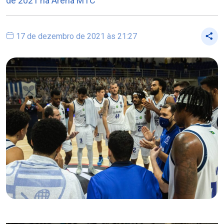
de 2021 na Arena MTC
17 de dezembro de 2021 às 21:27