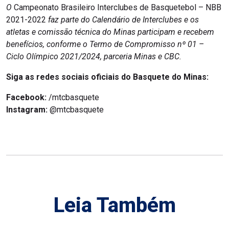
O
Campeonato Brasileiro Interclubes de Basquetebol – NBB
2021-2022
faz parte do Calendário de Interclubes e os
atletas e comissão técnica do Minas participam e recebem
benefícios, conforme o Termo de Compromisso nº 01 –
Ciclo Olímpico 2021/2024, parceria Minas e CBC.
Siga as redes sociais oficiais do Basquete do Minas:
Facebook:
/mtcbasquete
Instagram:
@mtcbasquete
Leia Também