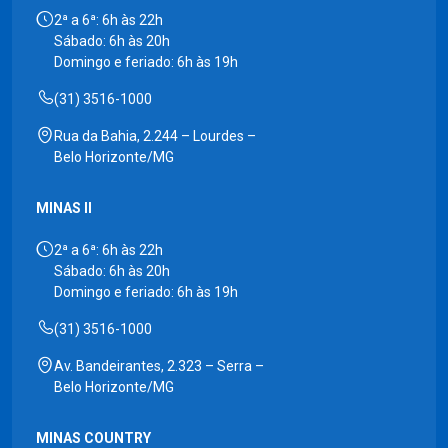
2ª a 6ª: 6h às 22h
Sábado: 6h às 20h
Domingo e feriado: 6h às 19h
(31) 3516-1000
Rua da Bahia, 2.244 – Lourdes –
Belo Horizonte/MG
MINAS II
2ª a 6ª: 6h às 22h
Sábado: 6h às 20h
Domingo e feriado: 6h às 19h
(31) 3516-1000
Av. Bandeirantes, 2.323 – Serra –
Belo Horizonte/MG
MINAS COUNTRY