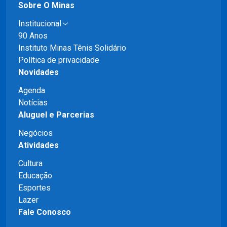
Sobre O Minas
Institucional
90 Anos
Instituto Minas Tênis Solidário
Política de privacidade
Novidades
Agenda
Notícias
Aluguel e Parcerias
Negócios
Atividades
Cultura
Educação
Esportes
Lazer
Fale Conosco