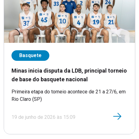
Basquete
Minas inicia disputa da LDB, principal torneio
de base do basquete nacional
Primeira etapa do torneio acontece de 21 a 27/6, em
Rio Claro (SP)
19 de junho de 2026 às 15:09