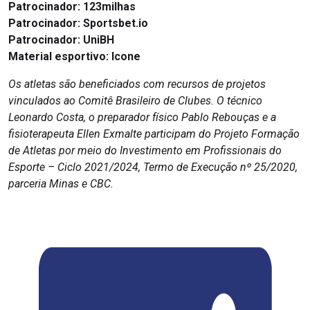
Patrocinador: 123milhas
Patrocinador: Sportsbet.io
Patrocinador: UniBH
Material esportivo: Icone
Os atletas são beneficiados com recursos de projetos
vinculados ao Comitê Brasileiro de Clubes. O técnico
Leonardo Costa, o preparador físico Pablo Rebouças e a
fisioterapeuta Ellen Exmalte participam do Projeto Formação
de Atletas por meio do Investimento em Profissionais do
Esporte – Ciclo 2021/2024, Termo de Execução nº 25/2020,
parceria Minas e CBC.