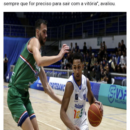
sempre que for preciso para sair com a vitória”, avaliou.