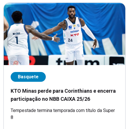
Basquete
KTO Minas perde para Corinthians e encerra
participação no NBB CAIXA 25/26
Tempestade termina temporada com título da Super
8