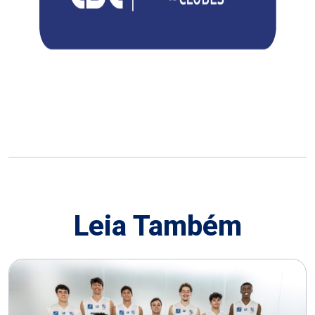
Leia Também