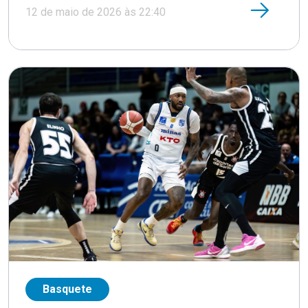
12 de maio de 2026 às 22:40
Basquete