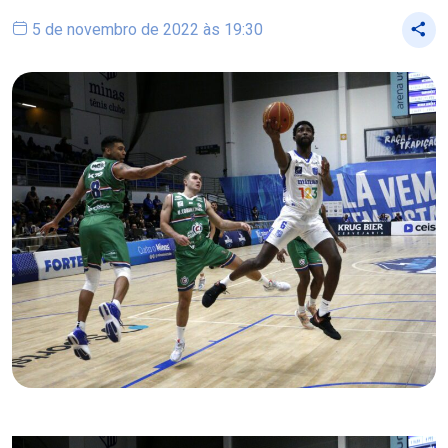
5 de novembro de 2022 às 19:30