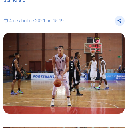
por 93 a 61
4 de abril de 2021 às 15:19