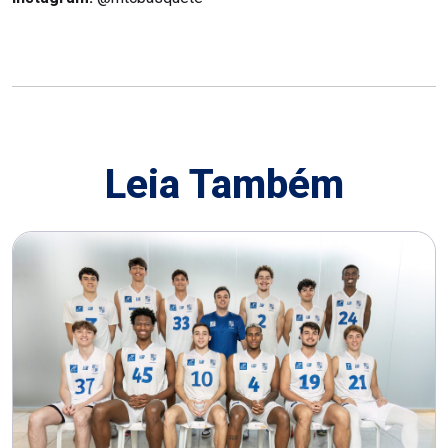
Leia Também