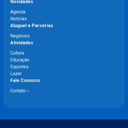
Novidades
Agenda
Notícias
Aluguel e Parcerias
Negócios
Atividades
Cultura
Educação
Esportes
Lazer
Fale Conosco
Contato