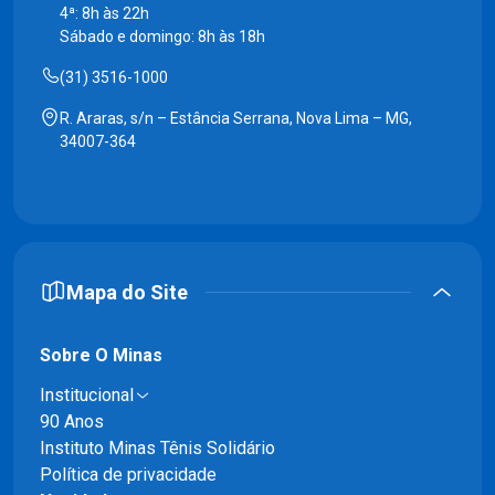
4ª: 8h às 22h
Sábado e domingo: 8h às 18h
(31) 3516-1000
R. Araras, s/n – Estância Serrana, Nova Lima – MG,
34007-364
Mapa do Site
Sobre O Minas
Institucional
90 Anos
Instituto Minas Tênis Solidário
Política de privacidade