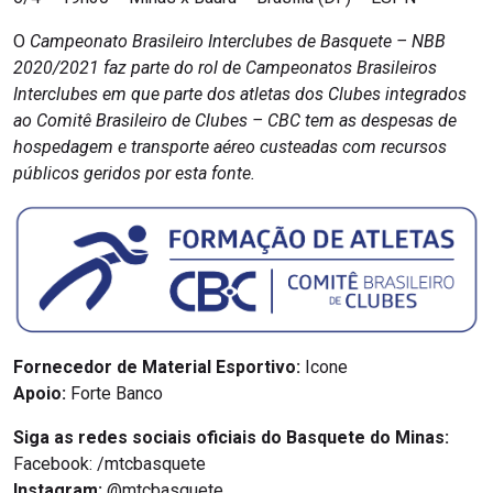
O
Campeonato Brasileiro Interclubes de Basquete – NBB
2020/2021 faz parte do rol de Campeonatos Brasileiros
Interclubes em que parte dos atletas dos Clubes integrados
ao Comitê Brasileiro de Clubes – CBC tem as despesas de
hospedagem e transporte aéreo custeadas com recursos
públicos geridos por esta fonte.
Fornecedor de Material Esportivo:
Icone
Apoio:
Forte Banco
Siga as redes sociais oficiais do Basquete do Minas:
Facebook: /mtcbasquete
Instagram:
@mtcbasquete