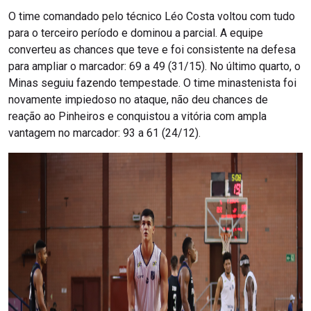
O time comandado pelo técnico Léo Costa voltou com tudo
para o terceiro período e dominou a parcial. A equipe
converteu as chances que teve e foi consistente na defesa
para ampliar o marcador: 69 a 49 (31/15). No último quarto, o
Minas seguiu fazendo tempestade. O time minastenista foi
novamente impiedoso no ataque, não deu chances de
reação ao Pinheiros e conquistou a vitória com ampla
vantagem no marcador: 93 a 61 (24/12).