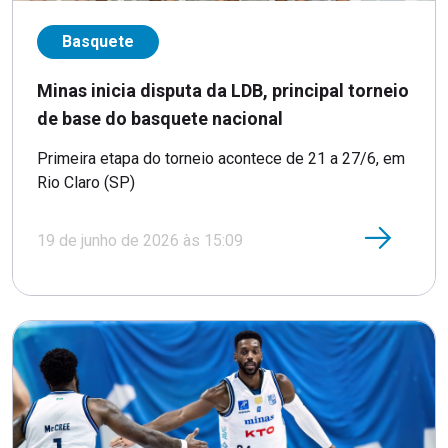
Basquete
Minas inicia disputa da LDB, principal torneio
de base do basquete nacional
Primeira etapa do torneio acontece de 21 a 27/6, em
Rio Claro (SP)
19 de junho de 2026 às 15:09