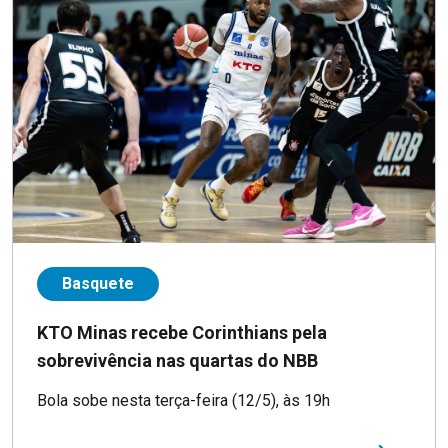
Basquete
KTO Minas recebe Corinthians pela
sobrevivência nas quartas do NBB
Bola sobe nesta terça-feira (12/5), às 19h