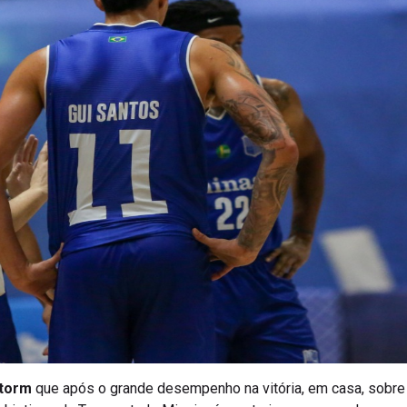
Storm
que após o grande desempenho na vitória, em casa, sobre 