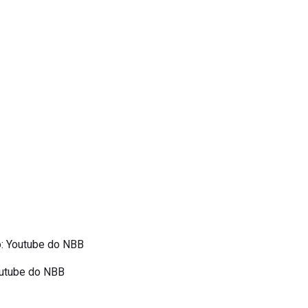
o: Youtube do NBB
Youtube do NBB