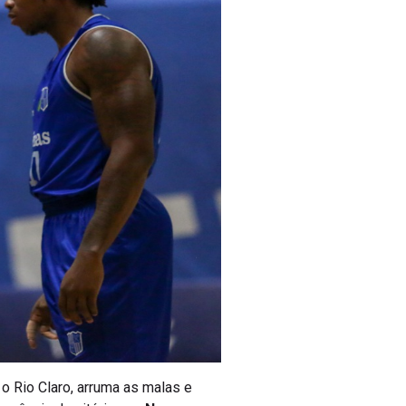
o Rio Claro, arruma as malas e