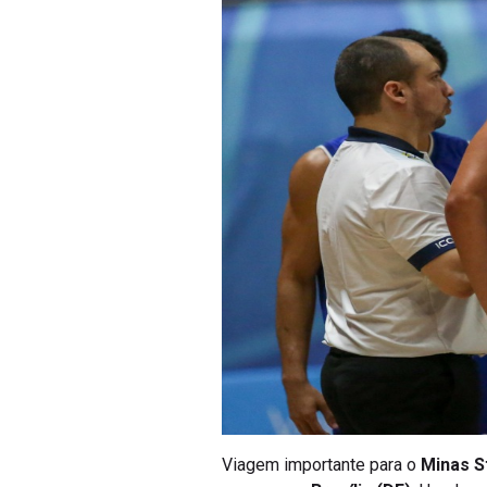
Viagem importante para o
Minas 