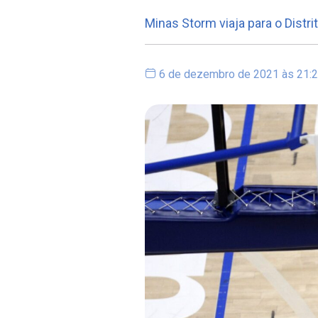
Minas Storm viaja para o Dist
6 de dezembro de 2021 às 21: