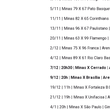
5/11 | Minas 79 X 67 Pato Basquet
11/11 | Minas 82 X 65 Corinthians
13/11 | Minas 96 X 67 Paulistano 
20/11 | Minas 63 X 99 Flamengo | 
2/12 | Minas 75 X 96 Franca | Are
4/12 | Minas 89 X 61 Rio Claro Ba
7/12 | 20h30 | Minas X Cerrado | 
9/12 | 20h | Minas X Brasília | Ar
19/12 | 11h | Minas X Fortaleza B
21/12 | 19h | Minas X Unifacisa |
4/1 | 20h | Minas X São Paulo | G