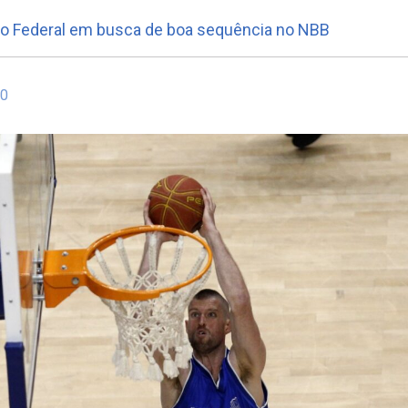
rito Federal em busca de boa sequência no NBB
20