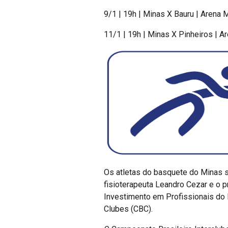
9/1 | 19h | Minas X Bauru | Arena
11/1 | 19h | Minas X Pinheiros | A
Os atletas do basquete do Minas s
fisioterapeuta Leandro Cezar e o 
Investimento em Profissionais do 
Clubes (CBC).