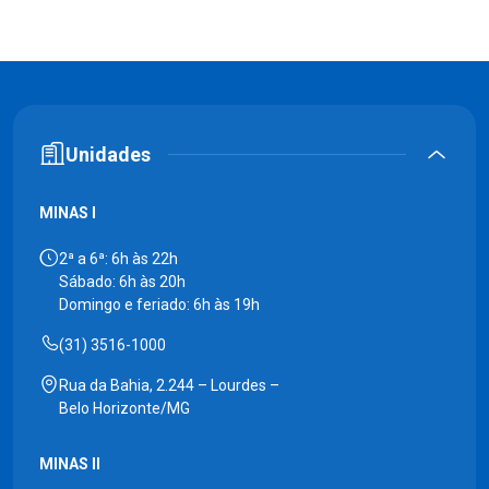
Unidades
MINAS I
2ª a 6ª: 6h às 22h
Sábado: 6h às 20h
Domingo e feriado: 6h às 19h
(31) 3516-1000
Rua da Bahia, 2.244 – Lourdes –
Belo Horizonte/MG
MINAS II