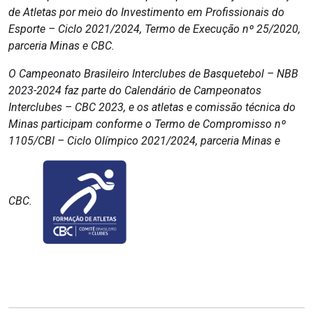
de Atletas por meio do Investimento em Profissionais do
Esporte – Ciclo 2021/2024, Termo de Execução nº 25/2020,
parceria Minas e CBC.
O Campeonato Brasileiro Interclubes de Basquetebol – NBB
2023-2024 faz parte do Calendário de Campeonatos
Interclubes – CBC 2023, e os atletas e comissão técnica do
Minas participam conforme o Termo de Compromisso nº
1105/CBI – Ciclo Olímpico 2021/2024, parceria Minas e
CBC.