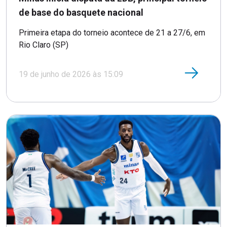
de base do basquete nacional
Primeira etapa do torneio acontece de 21 a 27/6, em
Rio Claro (SP)
19 de junho de 2026 às 15:09