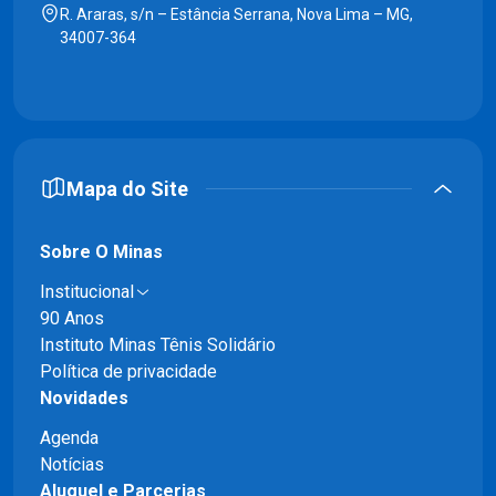
R. Araras, s/n – Estância Serrana, Nova Lima – MG,
34007-364
Mapa do Site
Sobre O Minas
Institucional
90 Anos
Instituto Minas Tênis Solidário
Política de privacidade
Novidades
Agenda
Notícias
Aluguel e Parcerias