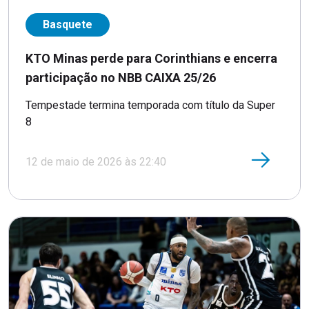
Basquete
KTO Minas perde para Corinthians e encerra
participação no NBB CAIXA 25/26
Tempestade termina temporada com título da Super
8
12 de maio de 2026 às 22:40