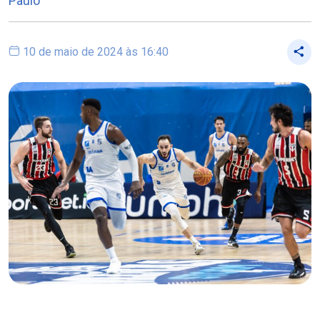
Paulo
10 de maio de 2024 às 16:40