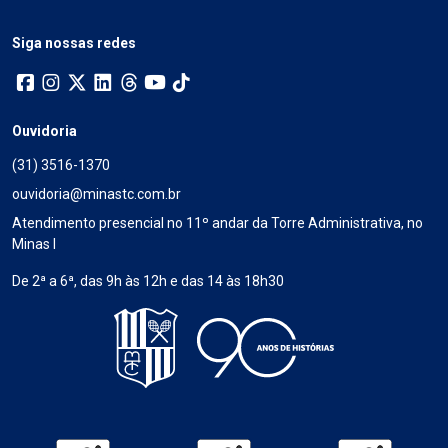
Siga nossas redes
Ouvidoria
(31) 3516-1370
ouvidoria@minastc.com.br
Atendimento presencial no 11º andar da Torre Administrativa, no
Minas I
De 2ª a 6ª, das 9h às 12h e das 14 às 18h30