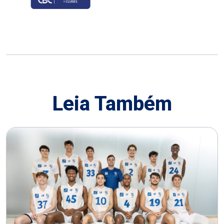
Leia Também