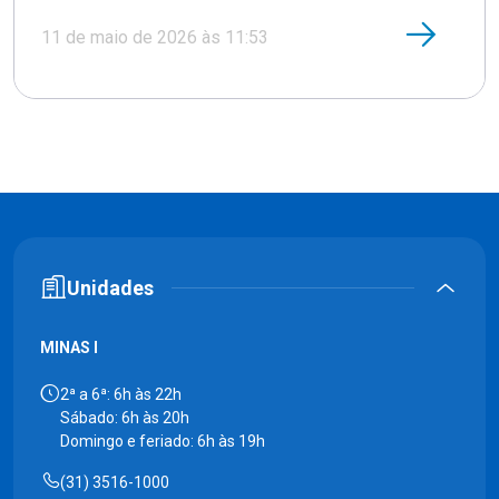
11 de maio de 2026 às 11:53
Unidades
MINAS I
2ª a 6ª: 6h às 22h
Sábado: 6h às 20h
Domingo e feriado: 6h às 19h
(31) 3516-1000