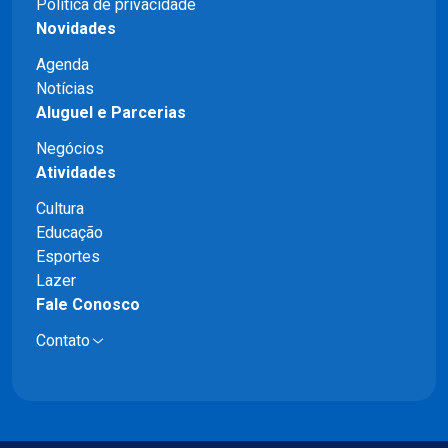
Política de privacidade
Novidades
Agenda
Notícias
Aluguel e Parcerias
Negócios
Atividades
Cultura
Educação
Esportes
Lazer
Fale Conosco
Contato