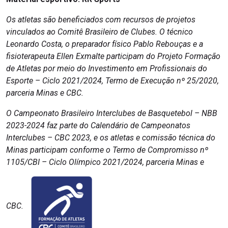
Os atletas são beneficiados com recursos de projetos
vinculados ao Comitê Brasileiro de Clubes. O técnico
Leonardo Costa, o preparador físico Pablo Rebouças e a
fisioterapeuta Ellen Exmalte participam do Projeto Formação
de Atletas por meio do Investimento em Profissionais do
Esporte – Ciclo 2021/2024, Termo de Execução nº 25/2020,
parceria Minas e CBC.
O Campeonato Brasileiro Interclubes de Basquetebol – NBB
2023-2024 faz parte do Calendário de Campeonatos
Interclubes – CBC 2023, e os atletas e comissão técnica do
Minas participam conforme o Termo de Compromisso nº
1105/CBI – Ciclo Olímpico 2021/2024, parceria Minas e
CBC.