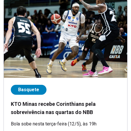
Basquete
KTO Minas recebe Corinthians pela
sobrevivência nas quartas do NBB
Bola sobe nesta terça-feira (12/5), às 19h