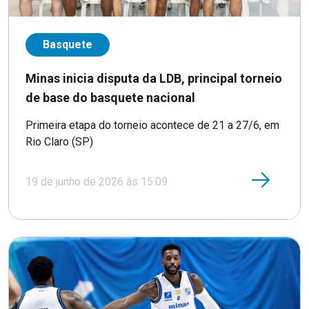
Basquete
Minas inicia disputa da LDB, principal torneio
de base do basquete nacional
Primeira etapa do torneio acontece de 21 a 27/6, em
Rio Claro (SP)
19 de junho de 2026 às 15:09