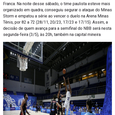
Franca. Na noite desse sábado, o time paulista esteve mais
organizado em quadra, conseguiu segurar o ataque do Minas
Storm e empatou a série ao vencer o duelo na Arena Minas
Tênis, por 82 a 72 (28/11, 20/23, 17/23 e 17/15). Assim, a
decisão de quem avança para a semifinal do NBB será nesta
segunda-feira (3/5), às 20h, também na capital mineira.