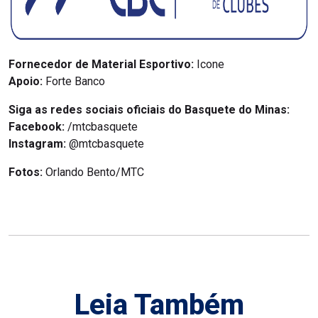
Fornecedor de Material Esportivo:
Icone
Apoio:
Forte Banco
Siga as redes sociais oficiais do Basquete do Minas:
Facebook:
/mtcbasquete
Instagram:
@mtcbasquete
Fotos:
Orlando Bento/MTC
Leia Também