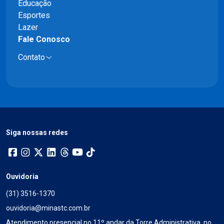
Educação
Esportes
Lazer
Fale Conosco
Contato
Siga nossas redes
Ouvidoria
(31) 3516-1370
ouvidoria@minastc.com.br
Atendimento presencial no 11º andar da Torre Administrativa, no