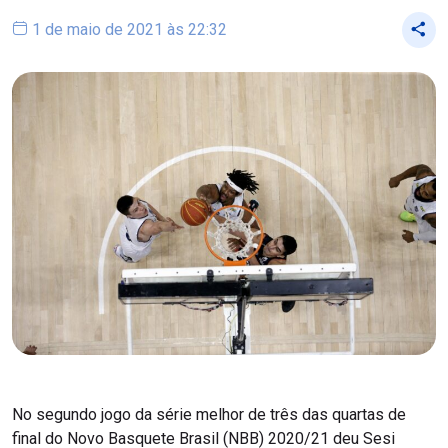
1 de maio de 2021 às 22:32
No segundo jogo da série melhor de três das quartas de
final do Novo Basquete Brasil (NBB) 2020/21 deu Sesi