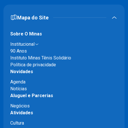
Mapa do Site
Sobre O Minas
Institucional
90 Anos
Instituto Minas Tênis Solidário
Política de privacidade
Novidades
Agenda
Notícias
Aluguel e Parcerias
Negócios
Atividades
Cultura