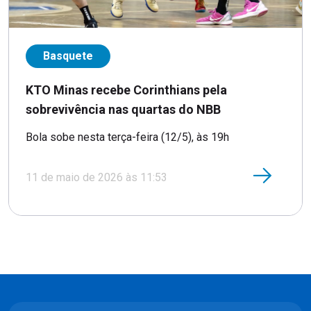
Basquete
KTO Minas recebe Corinthians pela
sobrevivência nas quartas do NBB
Bola sobe nesta terça-feira (12/5), às 19h
11 de maio de 2026 às 11:53