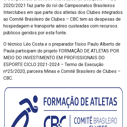
2020/2021 faz parte do rol de Campeonatos Brasileiros
Interclubes em que parte dos atletas dos Clubes integrados
ao Comitê Brasileiro de Clubes – CBC tem as despesas de
hospedagem e transporte aéreo custeadas com recursos
públicos geridos por esta fonte.
O técnico Léo Costa e o preparador físico Paulo Alberto de
Paula participam do projeto FORMAÇÃO DE ATLETAS POR
MEIO DO INVESTIMENTO EM PROFISSIONAIS DO
ESPORTE CICLO 2021-2024 – Termo de Execução
nº25/2020, parceira Minas e Comitê Brasileiro de Clubes –
CBC.