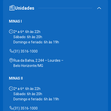
Unidades
MINAS I
2ª a 6ª: 6h às 22h
Sábado: 6h às 20h
Domingo e feriado: 6h às 19h
(31) 3516-1000
Rua da Bahia, 2.244 – Lourdes –
Belo Horizonte/MG
MINAS II
2ª a 6ª: 6h às 22h
Sábado: 6h às 20h
Domingo e feriado: 6h às 19h
(31) 3516-1000