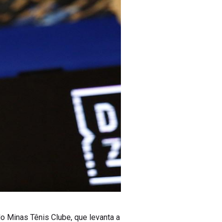
o Minas Tênis Clube, que levanta a