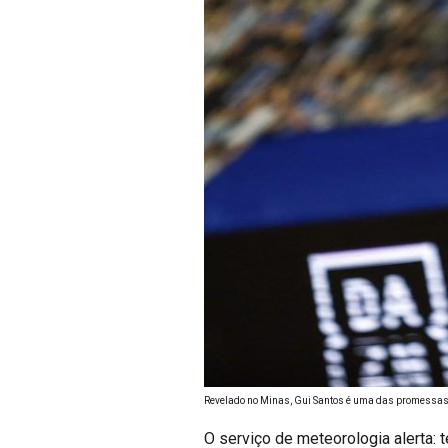
Revelado no Minas, Gui Santos é uma das promessas 
O serviço de meteorologia alerta: