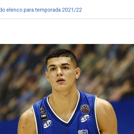
do elenco para temporada 2021/22