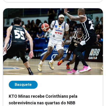
Basquete
KTO Minas recebe Corinthians pela
sobrevivência nas quartas do NBB