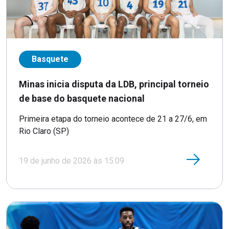
Basquete
Minas inicia disputa da LDB, principal torneio
de base do basquete nacional
Primeira etapa do torneio acontece de 21 a 27/6, em
Rio Claro (SP)
19 de junho de 2026 às 15:09