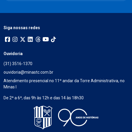
Siga nossas redes
Ouvidoria
(31) 3516-1370
ouvidoria@minastc.com.br
Atendimento presencial no 11º andar da Torre Administrativa, no
Minas I
De 2ª a 6ª, das 9h às 12h e das 14 às 18h30