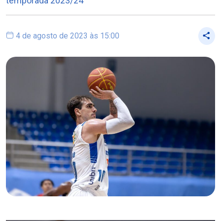
temporada 2023/24
4 de agosto de 2023 às 15:00