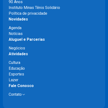
90 Anos
Instituto Minas Tênis Solidário
Política de privacidade
Novidades
Agenda
Notícias
Aluguel e Parcerias
Negócios
Atividades
Cultura
Educação
Esportes
Lazer
Fale Conosco
Contato