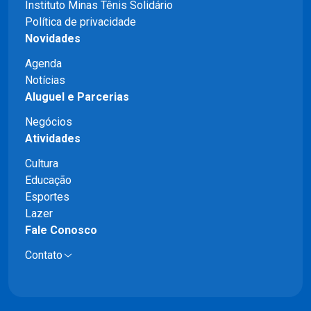
Instituto Minas Tênis Solidário
Política de privacidade
Novidades
Agenda
Notícias
Aluguel e Parcerias
Negócios
Atividades
Cultura
Educação
Esportes
Lazer
Fale Conosco
Contato