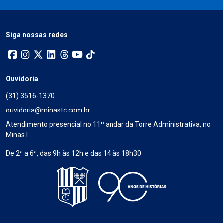
Siga nossas redes
Ouvidoria
(31) 3516-1370
ouvidoria@minastc.com.br
Atendimento presencial no 11º andar da Torre Administrativa, no
Minas I
De 2ª a 6ª, das 9h às 12h e das 14 às 18h30