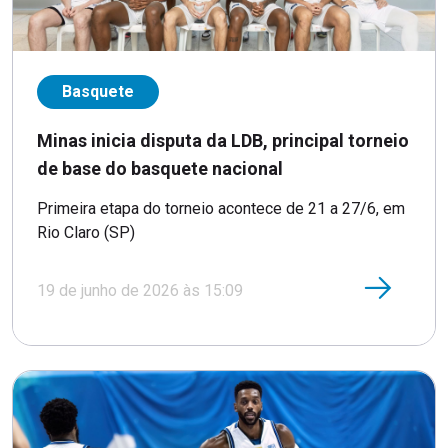
Basquete
Minas inicia disputa da LDB, principal torneio
de base do basquete nacional
Primeira etapa do torneio acontece de 21 a 27/6, em
Rio Claro (SP)
19 de junho de 2026 às 15:09