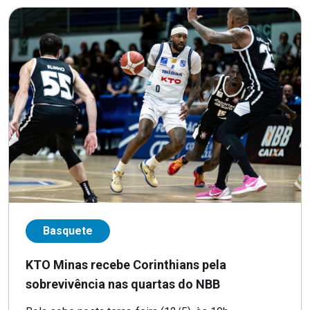
Basquete
KTO Minas recebe Corinthians pela
sobrevivência nas quartas do NBB