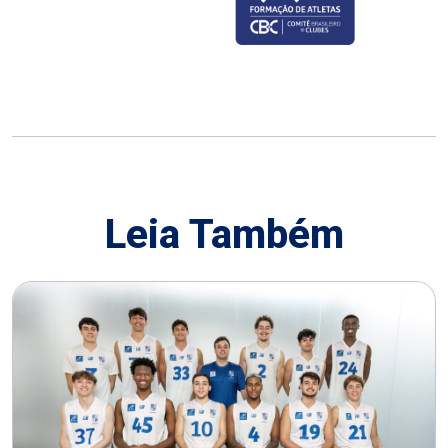
Leia Também