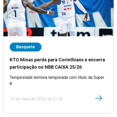
Basquete
KTO Minas perde para Corinthians e encerra
participação no NBB CAIXA 25/26
Tempestade termina temporada com título da Super
8
12 de maio de 2026 às 22:40