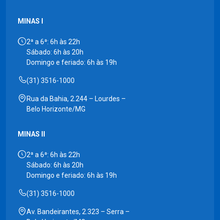
MINAS I
2ª a 6ª: 6h às 22h
Sábado: 6h às 20h
Domingo e feriado: 6h às 19h
(31) 3516-1000
Rua da Bahia, 2.244 – Lourdes –
Belo Horizonte/MG
MINAS II
2ª a 6ª: 6h às 22h
Sábado: 6h às 20h
Domingo e feriado: 6h às 19h
(31) 3516-1000
Av. Bandeirantes, 2.323 – Serra –