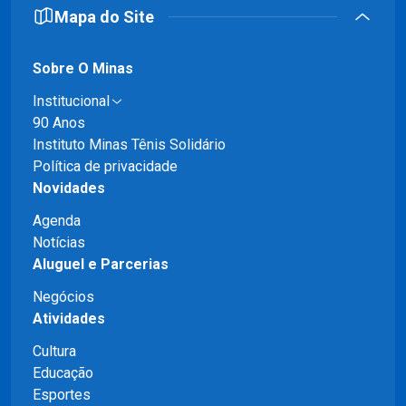
Mapa do Site
Sobre O Minas
Institucional
90 Anos
Instituto Minas Tênis Solidário
Política de privacidade
Novidades
Agenda
Notícias
Aluguel e Parcerias
Negócios
Atividades
Cultura
Educação
Esportes