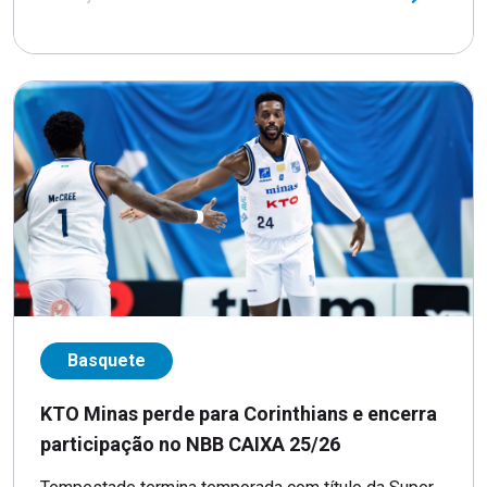
Basquete
KTO Minas perde para Corinthians e encerra
participação no NBB CAIXA 25/26