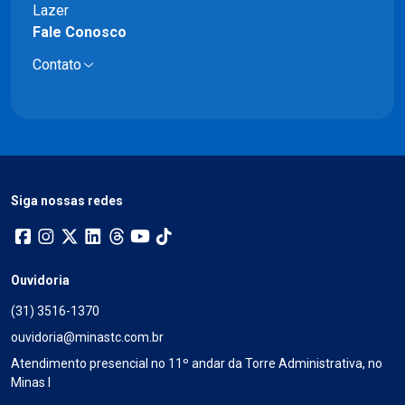
Lazer
Fale Conosco
Contato
Siga nossas redes
Ouvidoria
(31) 3516-1370
ouvidoria@minastc.com.br
Atendimento presencial no 11º andar da Torre Administrativa, no
Minas I