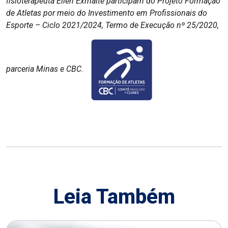
fisioterapeuta Ellen Exmalte participam do Projeto Formação
de Atletas por meio do Investimento em Profissionais do
Esporte – Ciclo 2021/2024, Termo de Execução nº 25/2020,
parceria Minas e CBC.
Leia Também