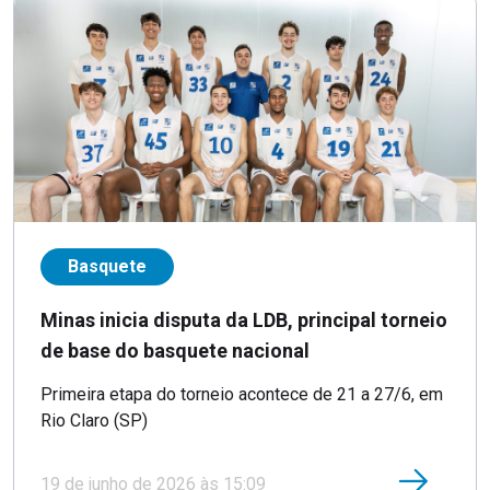
Basquete
Minas inicia disputa da LDB, principal torneio
de base do basquete nacional
Primeira etapa do torneio acontece de 21 a 27/6, em
Rio Claro (SP)
19 de junho de 2026 às 15:09