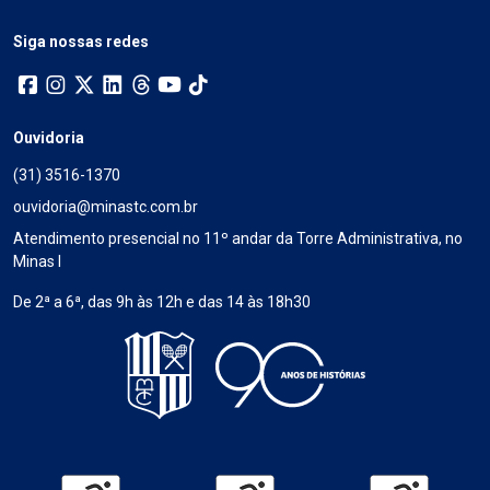
Siga nossas redes
Ouvidoria
(31) 3516-1370
ouvidoria@minastc.com.br
Atendimento presencial no 11º andar da Torre Administrativa, no
Minas I
De 2ª a 6ª, das 9h às 12h e das 14 às 18h30