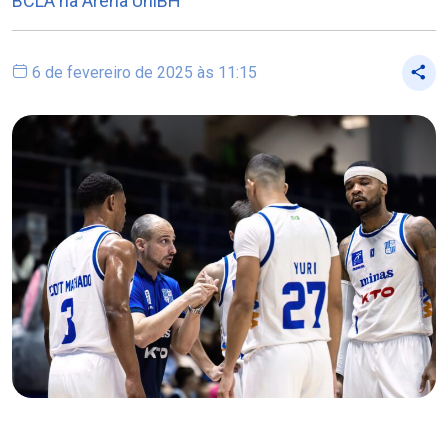
BCLA na Arena UniBH
6 de fevereiro de 2025 às 11:15