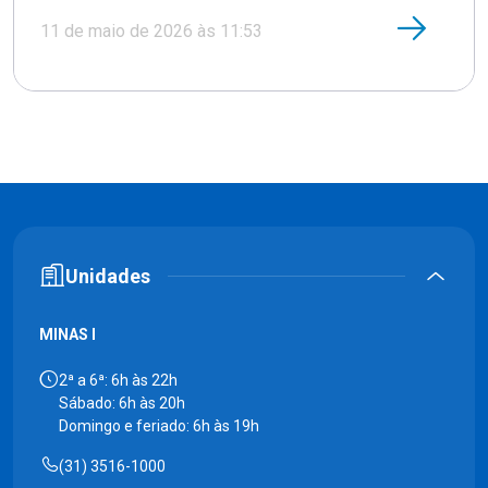
11 de maio de 2026 às 11:53
Unidades
MINAS I
2ª a 6ª: 6h às 22h
Sábado: 6h às 20h
Domingo e feriado: 6h às 19h
(31) 3516-1000