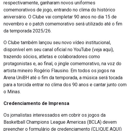
respectivamente, ganharam novos uniformes
comemorativos de jogo, entrando no clima do histórico
aniversário. O Clube vai completar 90 anos no dia 15 de
novembro e o patch comemorativo será utilizado até o fim
da temporada 2025/26.
O Clube também lançou seu novo vídeo institucional,
disponível em seu canal oficial no YouTube (veja aqui),
trazendo sócios, atletas e colaboradores como
protagonistas e, ao final, o jingle comemorativo, na voz do
artista mineiro Rogério Flausino. Em todos os jogos na
Arena UniBH até o fim da temporada, a música será tocada
para a torcida entrar no clima dos 90 anos e cantar junto com
o Minas.
Credenciamento de Imprensa
Os jornalistas interessados em cobrir os jogos da
Basketball Champions League Americas (BCLA) devem
preencher o formulário de credenciamento (CLIQUE AQUI)