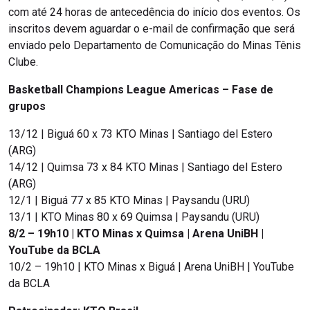
com até 24 horas de antecedência do início dos eventos. Os
inscritos devem aguardar o e-mail de confirmação que será
enviado pelo Departamento de Comunicação do Minas Tênis
Clube.
Basketball Champions League Americas – Fase de
grupos
13/12 | Biguá 60 x 73 KTO Minas | Santiago del Estero
(ARG)
14/12 | Quimsa 73 x 84 KTO Minas | Santiago del Estero
(ARG)
12/1 | Biguá 77 x 85 KTO Minas | Paysandu (URU)
13/1 | KTO Minas 80 x 69 Quimsa | Paysandu (URU)
8/2 – 19h10 | KTO Minas x Quimsa | Arena UniBH |
YouTube da BCLA
10/2 – 19h10 | KTO Minas x Biguá | Arena UniBH | YouTube
da BCLA