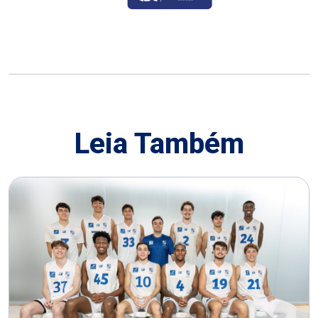
Leia Também