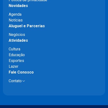
Novidades
Agenda
Notícias
Aluguel e Parcerias
Negócios
Atividades
Cultura
Educação
Esportes
Lazer
Fale Conosco
Contato