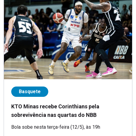
Basquete
KTO Minas recebe Corinthians pela
sobrevivência nas quartas do NBB
Bola sobe nesta terça-feira (12/5), às 19h