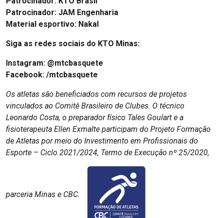
Patrocinador: KTO Brasil
Patrocinador: JAM Engenharia
Material esportivo: Nakal
Siga as redes sociais do KTO Minas:
Instagram: @mtcbasquete
Facebook:
/mtcbasquete
Os atletas são beneficiados com recursos de projetos
vinculados ao Comitê Brasileiro de Clubes. O técnico
Leonardo Costa, o preparador físico Tales Goulart e a
fisioterapeuta Ellen Exmalte participam do Projeto Formação
de Atletas por meio do Investimento em Profissionais do
Esporte – Ciclo 2021/2024, Termo de Execução nº 25/2020,
parceria Minas e CBC.