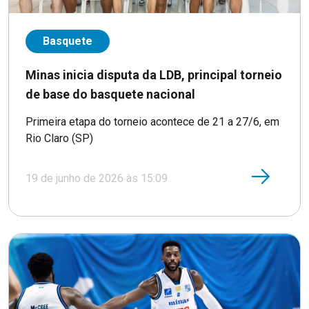
Basquete
Minas inicia disputa da LDB, principal torneio
de base do basquete nacional
Primeira etapa do torneio acontece de 21 a 27/6, em
Rio Claro (SP)
19 de junho de 2026 às 15:09