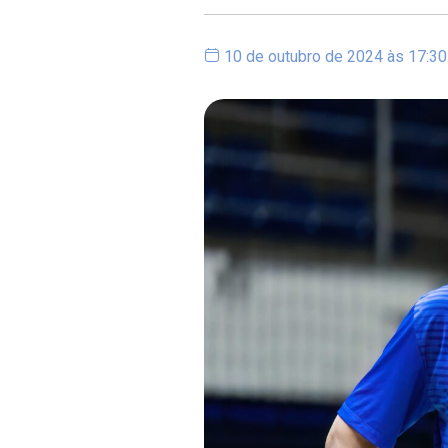
10 de outubro de 2024 às 17:30