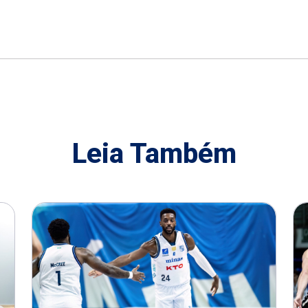
Leia Também