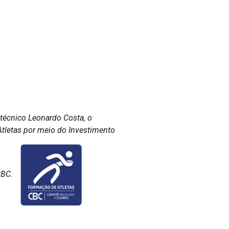
 técnico Leonardo Costa, o
 Atletas por meio do Investimento
CBC.