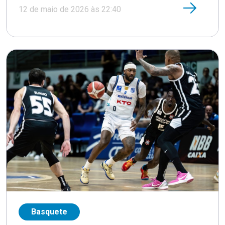
12 de maio de 2026 às 22:40
Basquete