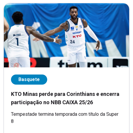
Basquete
KTO Minas perde para Corinthians e encerra
participação no NBB CAIXA 25/26
Tempestade termina temporada com título da Super
8