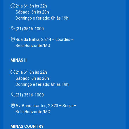
2ª a 6ª: 6h às 22h
Sábado: 6h às 20h
Domingo e feriado: 6h às 19h
(31) 3516-1000
Rua da Bahia, 2.244 – Lourdes –
Belo Horizonte/MG
MINAS II
2ª a 6ª: 6h às 22h
Sábado: 6h às 20h
Domingo e feriado: 6h às 19h
(31) 3516-1000
Av. Bandeirantes, 2.323 – Serra –
Belo Horizonte/MG
MINAS COUNTRY