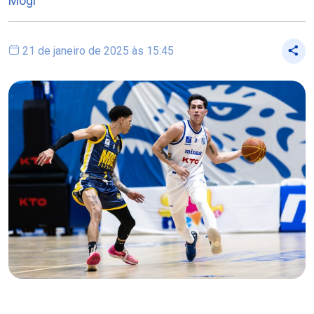
Mogi
21 de janeiro de 2025 às 15:45