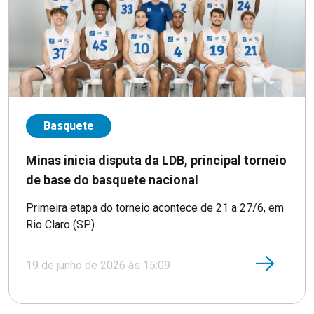
Basquete
Minas inicia disputa da LDB, principal torneio
de base do basquete nacional
Primeira etapa do torneio acontece de 21 a 27/6, em
Rio Claro (SP)
19 de junho de 2026 às 15:09