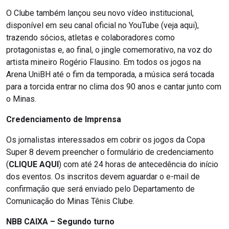
O Clube também lançou seu novo vídeo institucional,
disponível em seu canal oficial no YouTube (veja aqui),
trazendo sócios, atletas e colaboradores como
protagonistas e, ao final, o jingle comemorativo, na voz do
artista mineiro Rogério Flausino. Em todos os jogos na
Arena UniBH até o fim da temporada, a música será tocada
para a torcida entrar no clima dos 90 anos e cantar junto com
o Minas.
Credenciamento de Imprensa
Os jornalistas interessados em cobrir os jogos da Copa
Super 8 devem preencher o formulário de credenciamento
(
CLIQUE AQUI
) com até 24 horas de antecedência do início
dos eventos. Os inscritos devem aguardar o e-mail de
confirmação que será enviado pelo Departamento de
Comunicação do Minas Tênis Clube.
NBB CAIXA – Segundo turno