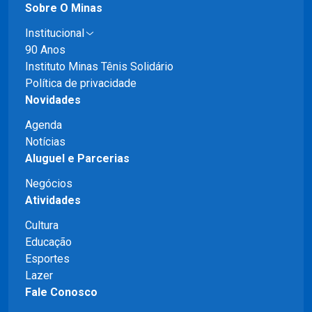
Sobre O Minas
Institucional
90 Anos
Instituto Minas Tênis Solidário
Política de privacidade
Novidades
Agenda
Notícias
Aluguel e Parcerias
Negócios
Atividades
Cultura
Educação
Esportes
Lazer
Fale Conosco