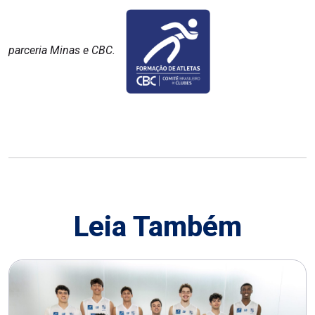
parceria Minas e CBC.
Leia Também