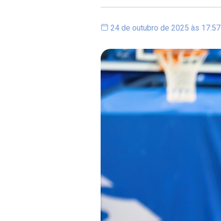
24 de outubro de 2025 às 17:57