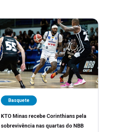
Basquete
KTO Minas recebe Corinthians pela
sobrevivência nas quartas do NBB