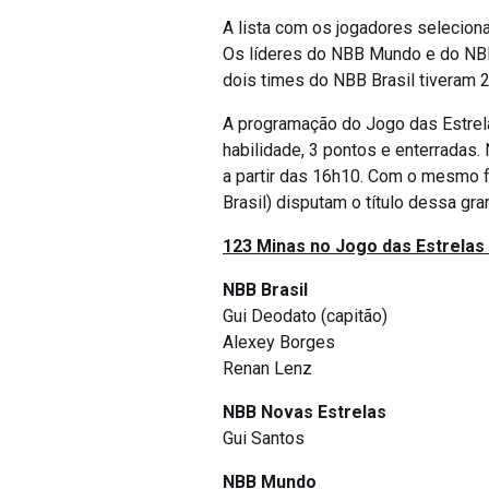
A lista com os jogadores seleciona
Os líderes do NBB Mundo e do NBB
dois times do NBB Brasil tiveram 
A programação do Jogo das Estrelas
habilidade, 3 pontos e enterradas.
a partir das 16h10. Com o mesmo 
Brasil) disputam o título dessa gr
123 Minas no Jogo das Estrelas
NBB Brasil
Gui Deodato (capitão)
Alexey Borges
Renan Lenz
NBB Novas Estrelas
Gui Santos
NBB Mundo