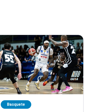
Basquete