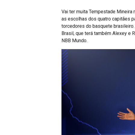
Vai ter muita Tempestade Mineira 
as escolhas dos quatro capitães p
torcedores do basquete brasileiro
Brasil, que terá também Alexey e 
NBB Mundo.