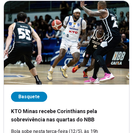
Basquete
KTO Minas recebe Corinthians pela
sobrevivência nas quartas do NBB
Bola sobe nesta terça-feira (12/5), às 19h