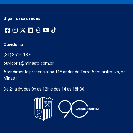
Siga nossas redes
Ouvidoria
(31) 3516-1370
ouvidoria@minastc.com.br
Atendimento presencial no 11º andar da Torre Administrativa, no
Minas I
De 2ª a 6ª, das 9h às 12h e das 14 às 18h30