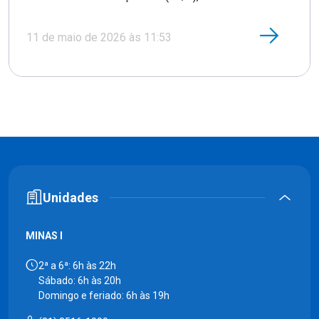
11 de maio de 2026 às 11:53
Unidades
MINAS I
2ª a 6ª: 6h às 22h
Sábado: 6h às 20h
Domingo e feriado: 6h às 19h