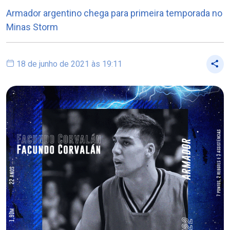
Armador argentino chega para primeira temporada no
Minas Storm
18 de junho de 2021 às 19:11