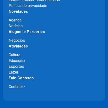
Política de privacidade
Novidades
Agenda
Notícias
Aluguel e Parcerias
Negócios
Atividades
Cultura
Educação
Esportes
Lazer
Fale Conosco
Contato