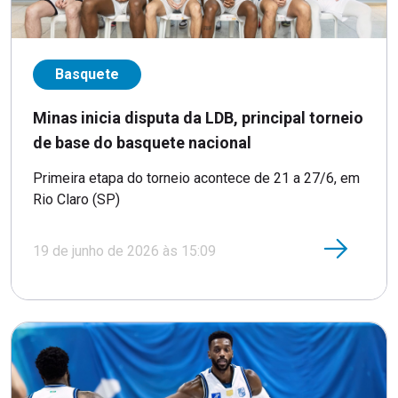
Basquete
Minas inicia disputa da LDB, principal torneio
de base do basquete nacional
Primeira etapa do torneio acontece de 21 a 27/6, em
Rio Claro (SP)
19 de junho de 2026 às 15:09