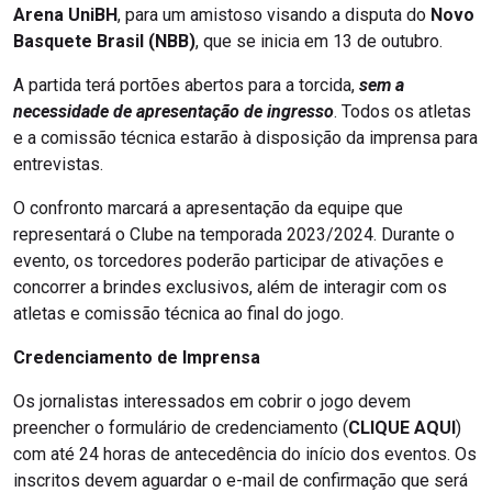
Arena UniBH
, para um amistoso visando a disputa do
Novo
Basquete Brasil (NBB)
, que se inicia em 13 de outubro.
A partida terá portões abertos para a torcida,
sem a
necessidade de apresentação de ingresso
. Todos os atletas
e a comissão técnica estarão à disposição da imprensa para
entrevistas.
O confronto marcará a apresentação da equipe que
representará o Clube na temporada 2023/2024. Durante o
evento, os torcedores poderão participar de ativações e
concorrer a brindes exclusivos, além de interagir com os
atletas e comissão técnica ao final do jogo.
Credenciamento de Imprensa
Os jornalistas interessados em cobrir o jogo devem
preencher o formulário de credenciamento (
CLIQUE AQUI
)
com até 24 horas de antecedência do início dos eventos. Os
inscritos devem aguardar o e-mail de confirmação que será