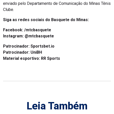
enviado pelo Departamento de Comunicação do Minas Tênis
Clube.
Siga as redes sociais do Basquete do Minas:
Facebook:
/mtcbasquete
Instagram:
@mtcbasquete
Patrocinador: Sportsbet.io
Patrocinador: UniBH
Material esportivo: RR Sports
Leia Também