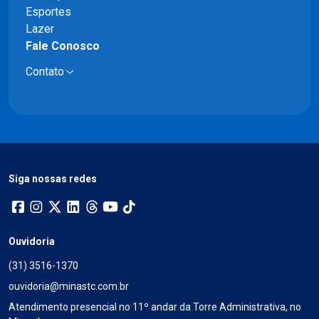
Esportes
Lazer
Fale Conosco
Contato
Siga nossas redes
Ouvidoria
(31) 3516-1370
ouvidoria@minastc.com.br
Atendimento presencial no 11º andar da Torre Administrativa, no