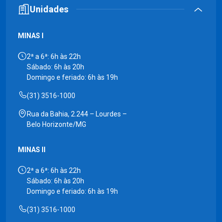
Unidades
MINAS I
2ª a 6ª: 6h às 22h
Sábado: 6h às 20h
Domingo e feriado: 6h às 19h
(31) 3516-1000
Rua da Bahia, 2.244 – Lourdes –
Belo Horizonte/MG
MINAS II
2ª a 6ª: 6h às 22h
Sábado: 6h às 20h
Domingo e feriado: 6h às 19h
(31) 3516-1000