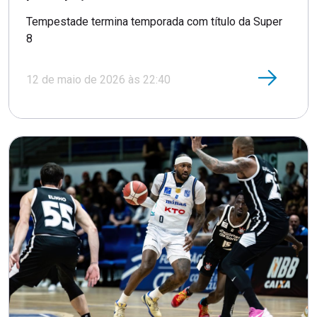
Tempestade termina temporada com título da Super
8
12 de maio de 2026 às 22:40