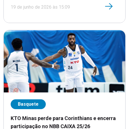
19 de junho de 2026 às 15:09
Basquete
KTO Minas perde para Corinthians e encerra
participação no NBB CAIXA 25/26