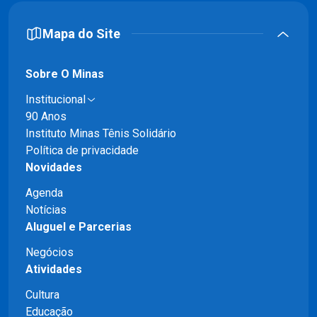
Mapa do Site
Sobre O Minas
Institucional
90 Anos
Instituto Minas Tênis Solidário
Política de privacidade
Novidades
Agenda
Notícias
Aluguel e Parcerias
Negócios
Atividades
Cultura
Educação