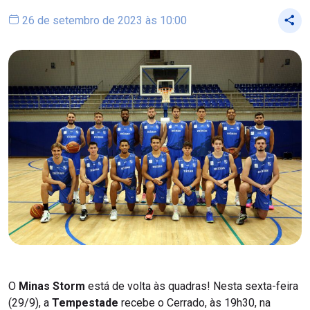
26 de setembro de 2023 às 10:00
O
Minas Storm
está de volta às quadras! Nesta sexta-feira
(29/9), a
Tempestade
recebe o Cerrado, às 19h30, na