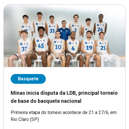
Basquete
Minas inicia disputa da LDB, principal torneio
de base do basquete nacional
Primeira etapa do torneio acontece de 21 a 27/6, em
Rio Claro (SP)