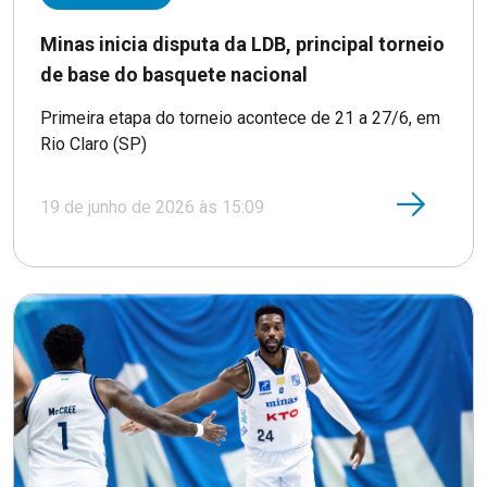
Minas inicia disputa da LDB, principal torneio
de base do basquete nacional
Primeira etapa do torneio acontece de 21 a 27/6, em
Rio Claro (SP)
19 de junho de 2026 às 15:09