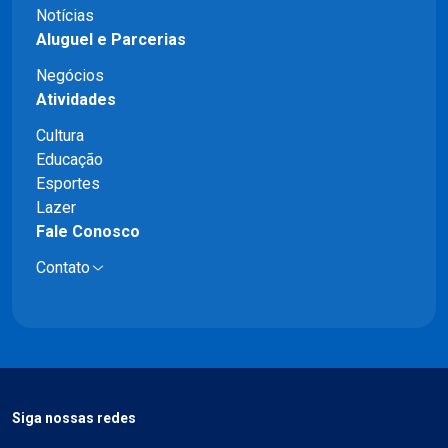
Notícias
Aluguel e Parcerias
Negócios
Atividades
Cultura
Educação
Esportes
Lazer
Fale Conosco
Contato
Siga nossas redes