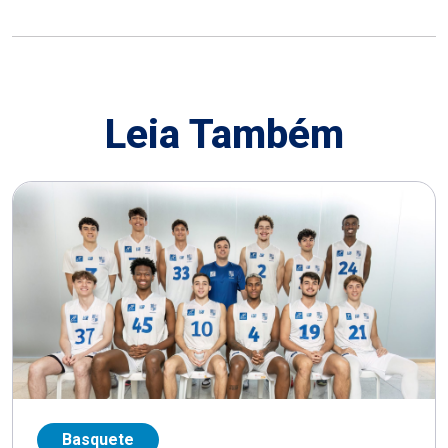
Leia Também
Basquete