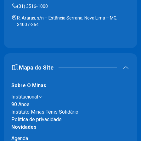
(31) 3516-1000
R. Araras, s/n – Estância Serrana, Nova Lima – MG,
34007-364
Mapa do Site
Sobre O Minas
Institucional
90 Anos
Instituto Minas Tênis Solidário
Política de privacidade
Novidades
Agenda