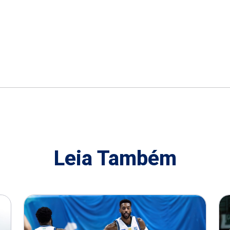
Leia Também