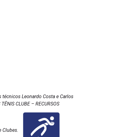
s técnicos Leonardo Costa e Carlos
INAS TÊNIS CLUBE – RECURSOS
 Clubes.