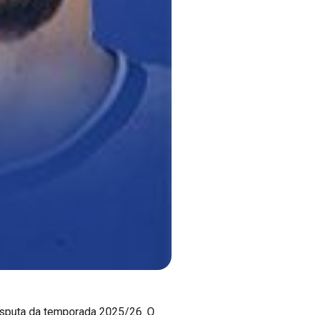
isputa da temporada 2025/26. O