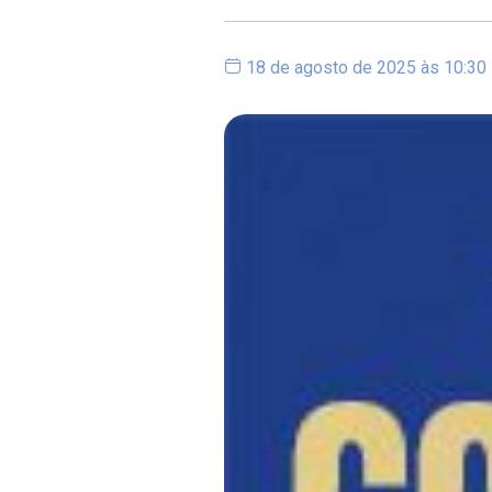
18 de agosto de 2025 às 10:30