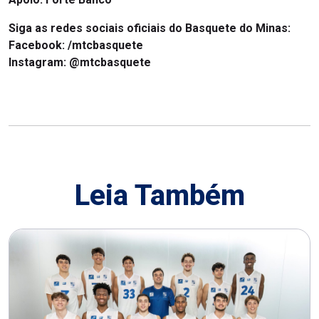
Siga as redes sociais oficiais do Basquete do Minas:
Facebook:
/mtcbasquete
Instagram:
@mtcbasquete
Leia Também