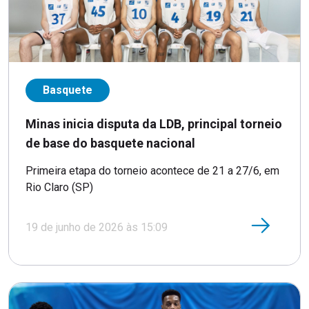
Basquete
Minas inicia disputa da LDB, principal torneio
de base do basquete nacional
Primeira etapa do torneio acontece de 21 a 27/6, em
Rio Claro (SP)
19 de junho de 2026 às 15:09