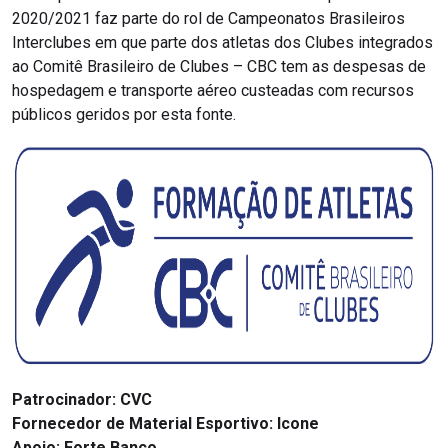
2020/2021 faz parte do rol de Campeonatos Brasileiros
Interclubes em que parte dos atletas dos Clubes integrados
ao Comitê Brasileiro de Clubes – CBC tem as despesas de
hospedagem e transporte aéreo custeadas com recursos
públicos geridos por esta fonte.
Patrocinador:
CVC
Fornecedor de Material Esportivo:
Icone
Apoio:
Forte Banco