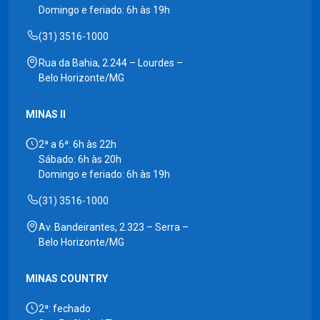
Domingo e feriado: 6h às 19h
(31) 3516-1000
Rua da Bahia, 2.244 – Lourdes –
Belo Horizonte/MG
MINAS II
2ª a 6ª: 6h às 22h
Sábado: 6h às 20h
Domingo e feriado: 6h às 19h
(31) 3516-1000
Av. Bandeirantes, 2.323 – Serra –
Belo Horizonte/MG
MINAS COUNTRY
2ª: fechado