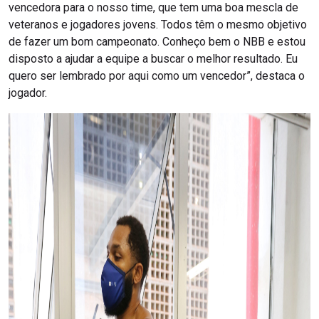
vencedora para o nosso time, que tem uma boa mescla de
veteranos e jogadores jovens. Todos têm o mesmo objetivo
de fazer um bom campeonato. Conheço bem o NBB e estou
disposto a ajudar a equipe a buscar o melhor resultado. Eu
quero ser lembrado por aqui como um vencedor”, destaca o
jogador.