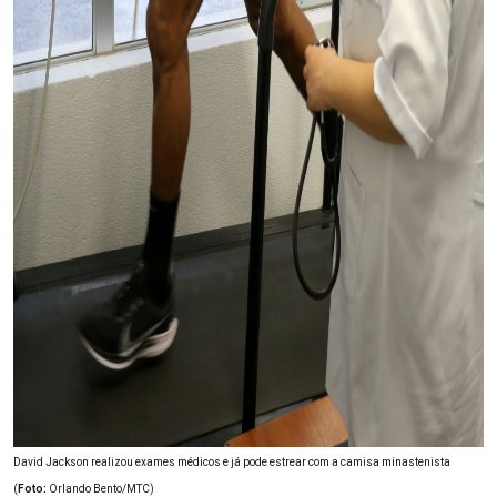
David Jackson realizou exames médicos e já pode estrear com a camisa minastenista
(
Foto:
Orlando Bento/MTC)