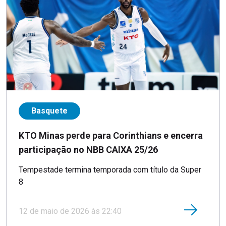
Basquete
KTO Minas perde para Corinthians e encerra
participação no NBB CAIXA 25/26
Tempestade termina temporada com título da Super
8
12 de maio de 2026 às 22:40