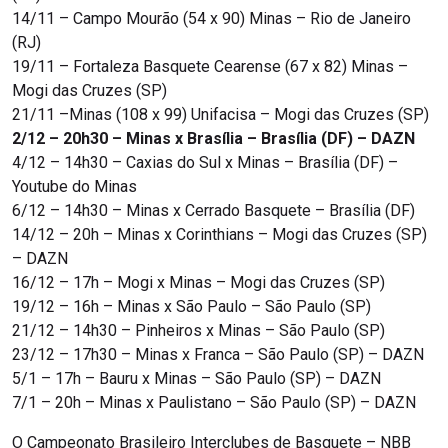
14/11 – Campo Mourão (54 x 90) Minas – Rio de Janeiro
(RJ)
19/11 – Fortaleza Basquete Cearense (67 x 82) Minas –
Mogi das Cruzes (SP)
21/11 –Minas (108 x 99) Unifacisa – Mogi das Cruzes (SP)
2/12 – 20h30 – Minas x Brasília – Brasília (DF) – DAZN
4/12 – 14h30 – Caxias do Sul x Minas – Brasília (DF) –
Youtube do Minas
6/12 – 14h30 – Minas x Cerrado Basquete – Brasília (DF)
14/12 – 20h – Minas x Corinthians – Mogi das Cruzes (SP)
– DAZN
16/12 – 17h – Mogi x Minas – Mogi das Cruzes (SP)
19/12 – 16h – Minas x São Paulo – São Paulo (SP)
21/12 – 14h30 – Pinheiros x Minas – São Paulo (SP)
23/12 – 17h30 – Minas x Franca – São Paulo (SP) – DAZN
5/1 – 17h – Bauru x Minas – São Paulo (SP) – DAZN
7/1 – 20h – Minas x Paulistano – São Paulo (SP) – DAZN
O Campeonato Brasileiro Interclubes de Basquete – NBB