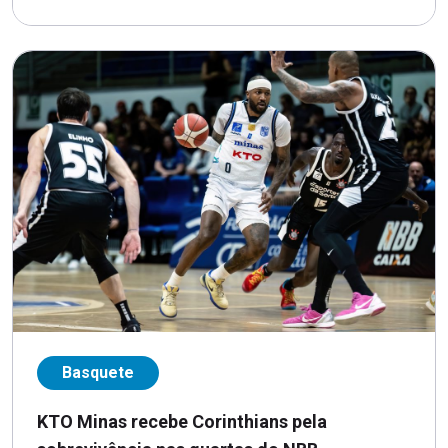
Basquete
KTO Minas recebe Corinthians pela