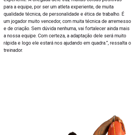
para a equipe, por ser um atleta experiente, de muita
qualidade técnica, de personalidade e ética de trabalho. É
um jogador muito vencedor, com muita técnica de arremesso
e de criação. Sem dúvida nenhuma, vai fortalecer ainda mais
a nossa equipe. Com certeza, a adaptação dele será muito
rápida e logo ele estará nos ajudando em quadra.”, ressalta o
treinador.