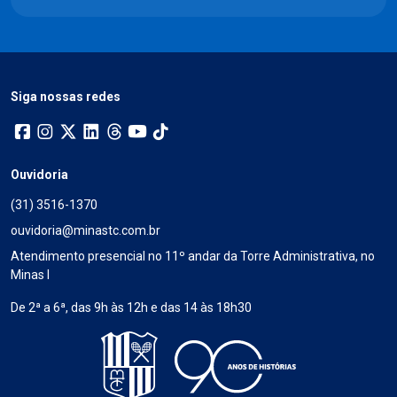
Siga nossas redes
Ouvidoria
(31) 3516-1370
ouvidoria@minastc.com.br
Atendimento presencial no 11º andar da Torre Administrativa, no
Minas I
De 2ª a 6ª, das 9h às 12h e das 14 às 18h30