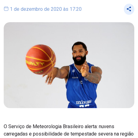
1 de dezembro de 2020 às 17:20
O Serviço de Meteorologia Brasileiro alerta: nuvens
carregadas e possibilidade de tempestade severa na região