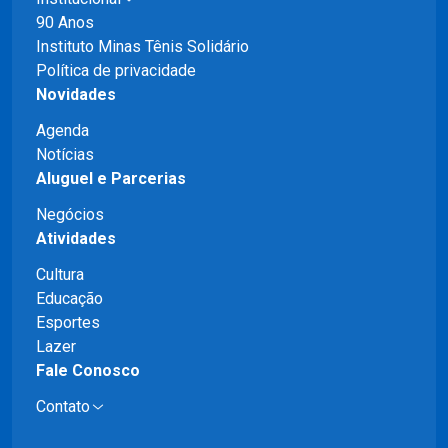
90 Anos
Instituto Minas Tênis Solidário
Política de privacidade
Novidades
Agenda
Notícias
Aluguel e Parcerias
Negócios
Atividades
Cultura
Educação
Esportes
Lazer
Fale Conosco
Contato