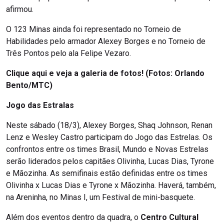
afirmou.
O 123 Minas ainda foi representado no Torneio de
Habilidades pelo armador Alexey Borges e no Torneio de
Três Pontos pelo ala Felipe Vezaro.
Clique aqui e veja a galeria de fotos! (Fotos: Orlando
Bento/MTC)
Jogo das Estralas
Neste sábado (18/3), Alexey Borges, Shaq Johnson, Renan
Lenz e Wesley Castro participam do Jogo das Estrelas. Os
confrontos entre os times Brasil, Mundo e Novas Estrelas
serão liderados pelos capitães Olivinha, Lucas Dias, Tyrone
e Mãozinha. As semifinais estão definidas entre os times
Olivinha x Lucas Dias e Tyrone x Mãozinha. Haverá, também,
na Areninha, no Minas I, um Festival de mini-basquete.
Além dos eventos dentro da quadra, o
Centro Cultural