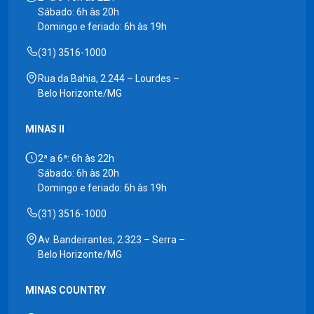
Sábado: 6h às 20h
Domingo e feriado: 6h às 19h
(31) 3516-1000
Rua da Bahia, 2.244 – Lourdes –
Belo Horizonte/MG
MINAS II
2ª a 6ª: 6h às 22h
Sábado: 6h às 20h
Domingo e feriado: 6h às 19h
(31) 3516-1000
Av. Bandeirantes, 2.323 – Serra –
Belo Horizonte/MG
MINAS COUNTRY