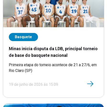
Basquete
Minas inicia disputa da LDB, principal torneio
de base do basquete nacional
Primeira etapa do torneio acontece de 21 a 27/6, em
Rio Claro (SP)
19 de junho de 2026 às 15:09