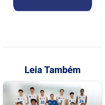
Leia Também