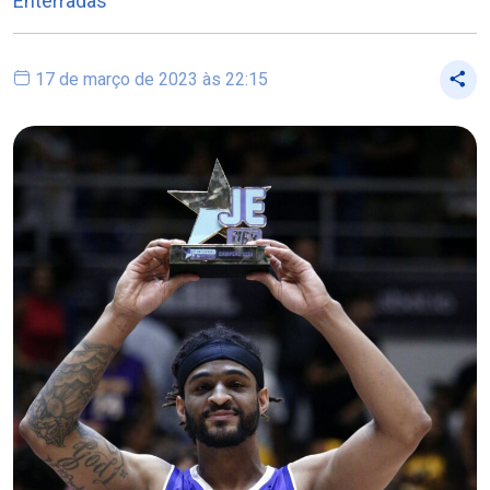
Enterradas
17 de março de 2023 às 22:15