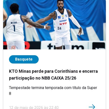
Basquete
KTO Minas perde para Corinthians e encerra
participação no NBB CAIXA 25/26
Tempestade termina temporada com título da Super
8
12 de maio de 2026 às 22:40