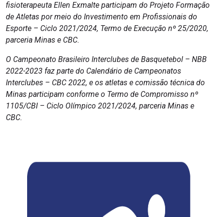
fisioterapeuta Ellen Exmalte participam do Projeto Formação
de Atletas por meio do Investimento em Profissionais do
Esporte – Ciclo 2021/2024, Termo de Execução nº 25/2020,
parceria Minas e CBC.
O Campeonato Brasileiro Interclubes de Basquetebol – NBB
2022-2023 faz parte do Calendário de Campeonatos
Interclubes – CBC 2022, e os atletas e comissão técnica do
Minas participam conforme o Termo de Compromisso nº
1105/CBI – Ciclo Olímpico 2021/2024, parceria Minas e
CBC.