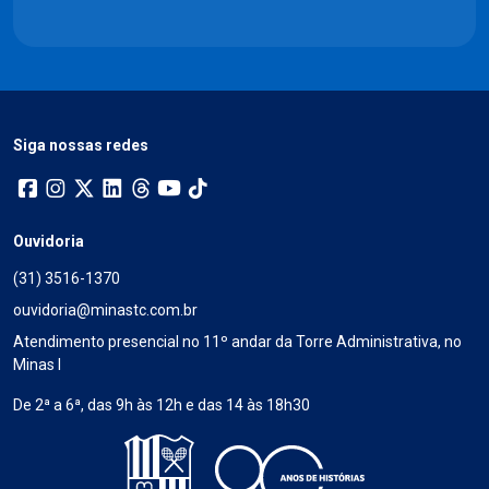
Siga nossas redes
Ouvidoria
(31) 3516-1370
ouvidoria@minastc.com.br
Atendimento presencial no 11º andar da Torre Administrativa, no
Minas I
De 2ª a 6ª, das 9h às 12h e das 14 às 18h30