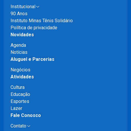
Institucional
90 Anos
Instituto Minas Tênis Solidário
Política de privacidade
Novidades
Agenda
Notícias
Aluguel e Parcerias
Negócios
Atividades
Cultura
Educação
Esportes
Lazer
Fale Conosco
Contato