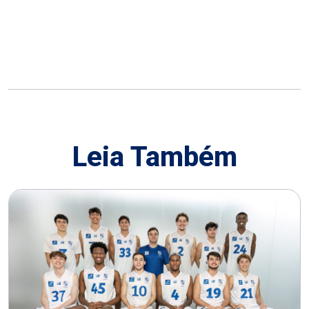
Leia Também