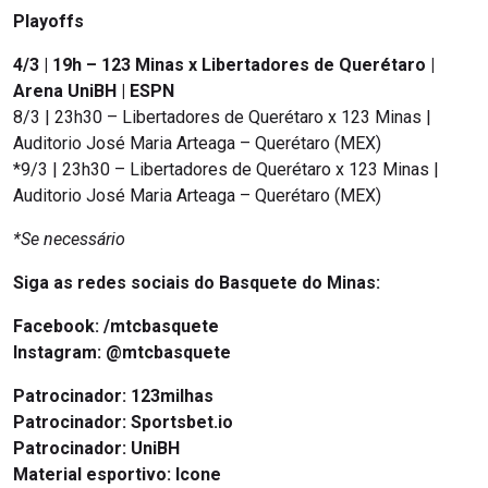
Playoffs
4/3 | 19h – 123 Minas x Libertadores de Querétaro |
Arena UniBH | ESPN
8/3 | 23h30 – Libertadores de Querétaro x 123 Minas |
Auditorio José Maria Arteaga – Querétaro (MEX)
*9/3 | 23h30 – Libertadores de Querétaro x 123 Minas |
Auditorio José Maria Arteaga – Querétaro (MEX)
*Se necessário
Siga as redes sociais do Basquete do Minas:
Facebook:
/mtcbasquete
Instagram:
@mtcbasquete
Patrocinador: 123milhas
Patrocinador: Sportsbet.io
Patrocinador: UniBH
Material esportivo: Icone