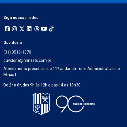
Siga nossas redes
Ouvidoria
(31) 3516-1370
ouvidoria@minastc.com.br
Atendimento presencial no 11º andar da Torre Administrativa, no
Minas I
De 2ª a 6ª, das 9h às 12h e das 14 às 18h30