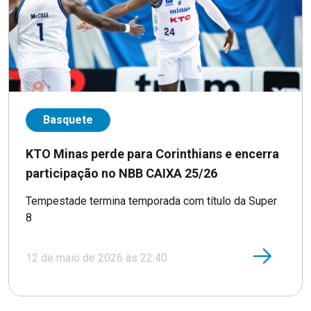
Basquete
KTO Minas perde para Corinthians e encerra
participação no NBB CAIXA 25/26
Tempestade termina temporada com título da Super
8
12 de maio de 2026 às 22:40