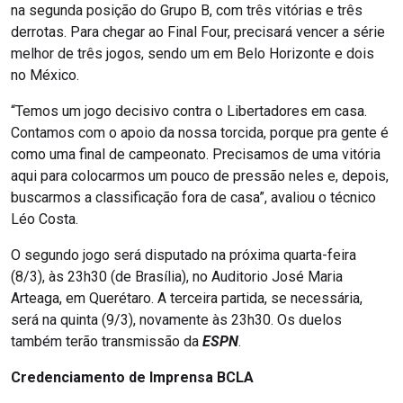
na segunda posição do Grupo B, com três vitórias e três
derrotas. Para chegar ao Final Four, precisará vencer a série
melhor de três jogos, sendo um em Belo Horizonte e dois
no México.
“Temos um jogo decisivo contra o Libertadores em casa.
Contamos com o apoio da nossa torcida, porque pra gente é
como uma final de campeonato. Precisamos de uma vitória
aqui para colocarmos um pouco de pressão neles e, depois,
buscarmos a classificação fora de casa”, avaliou o técnico
Léo Costa.
O segundo jogo será disputado na próxima quarta-feira
(8/3), às 23h30 (de Brasília), no Auditorio José Maria
Arteaga, em Querétaro. A terceira partida, se necessária,
será na quinta (9/3), novamente às 23h30. Os duelos
também terão transmissão da
ESPN
.
Credenciamento de Imprensa BCLA