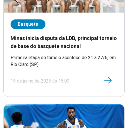
Basquete
Minas inicia disputa da LDB, principal torneio
de base do basquete nacional
Primeira etapa do torneio acontece de 21 a 27/6, em
Rio Claro (SP)
19 de junho de 2026 às 15:09