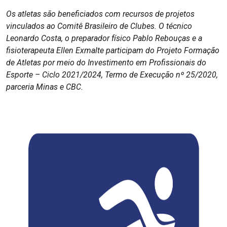
Os atletas são beneficiados com recursos de projetos
vinculados ao Comitê Brasileiro de Clubes. O técnico
Leonardo Costa, o preparador físico Pablo Rebouças e a
fisioterapeuta Ellen Exmalte participam do Projeto Formação
de Atletas por meio do Investimento em Profissionais do
Esporte – Ciclo 2021/2024, Termo de Execução nº 25/2020,
parceria Minas e CBC.