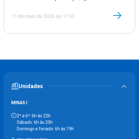
11 de maio de 2026 às 11:53
Unidades
MINAS I
2ª a 6ª: 6h às 22h
Sábado: 6h às 20h
Domingo e feriado: 6h às 19h