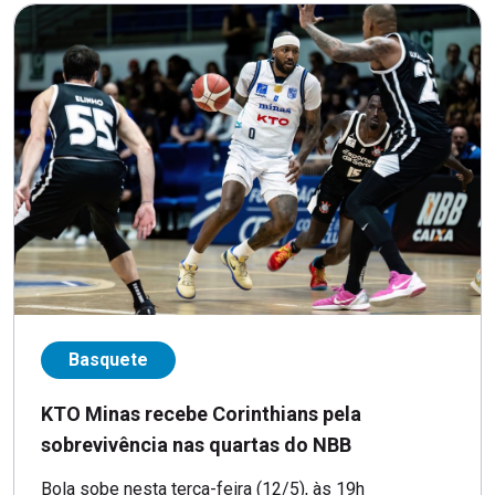
Basquete
KTO Minas recebe Corinthians pela
sobrevivência nas quartas do NBB
Bola sobe nesta terça-feira (12/5), às 19h