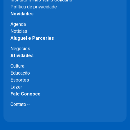
Política de privacidade
Novidades
Agenda
Notícias
Aluguel e Parcerias
Negócios
Atividades
Cultura
Educação
Esportes
Lazer
Fale Conosco
Contato