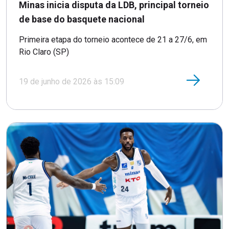
Minas inicia disputa da LDB, principal torneio
de base do basquete nacional
Primeira etapa do torneio acontece de 21 a 27/6, em
Rio Claro (SP)
19 de junho de 2026 às 15:09