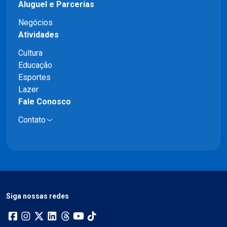
Aluguel e Parcerias
Negócios
Atividades
Cultura
Educação
Esportes
Lazer
Fale Conosco
Contato
Siga nossas redes