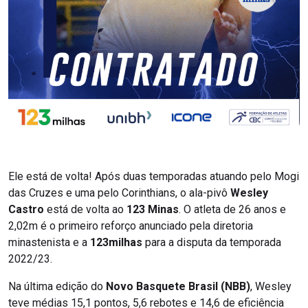
Ele está de volta! Após duas temporadas atuando pelo Mogi
das Cruzes e uma pelo Corinthians, o ala-pivô
Wesley
Castro
está de volta ao
123 Minas
. O atleta de 26 anos e
2,02m é o primeiro reforço anunciado pela diretoria
minastenista e a
123milhas
para a disputa da temporada
2022/23.
Na última edição do
Novo Basquete Brasil (NBB)
, Wesley
teve médias 15,1 pontos, 5,6 rebotes e 14,6 de eficiência