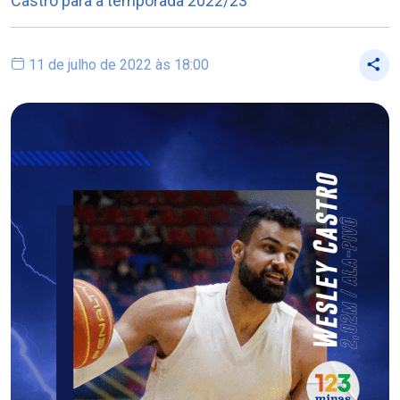
Castro para a temporada 2022/23
11 de julho de 2022 às 18:00