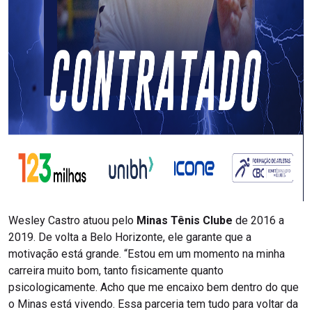
Wesley Castro atuou pelo
Minas Tênis Clube
de 2016 a
2019. De volta a Belo Horizonte, ele garante que a
motivação está grande. “Estou em um momento na minha
carreira muito bom, tanto fisicamente quanto
psicologicamente. Acho que me encaixo bem dentro do que
o Minas está vivendo. Essa parceria tem tudo para voltar da