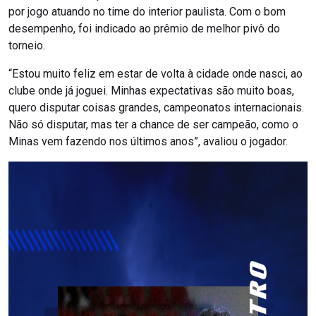
por jogo atuando no time do interior paulista. Com o bom
desempenho, foi indicado ao prêmio de melhor pivô do
torneio.
“Estou muito feliz em estar de volta à cidade onde nasci, ao
clube onde já joguei. Minhas expectativas são muito boas,
quero disputar coisas grandes, campeonatos internacionais.
Não só disputar, mas ter a chance de ser campeão, como o
Minas vem fazendo nos últimos anos”, avaliou o jogador.