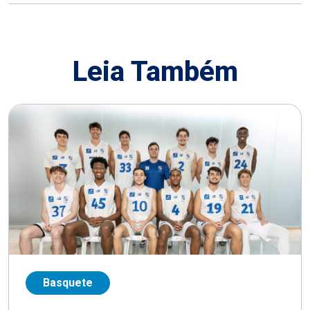
Leia Também
Basquete