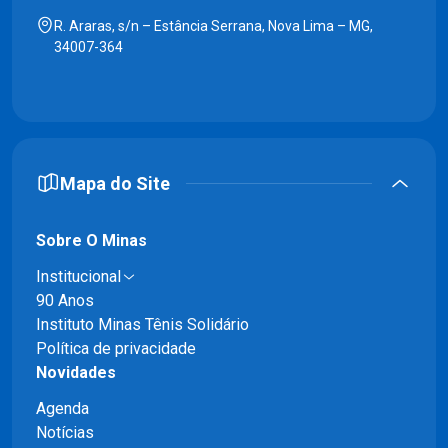
R. Araras, s/n – Estância Serrana, Nova Lima – MG,
34007-364
Mapa do Site
Sobre O Minas
Institucional
90 Anos
Instituto Minas Tênis Solidário
Política de privacidade
Novidades
Agenda
Notícias