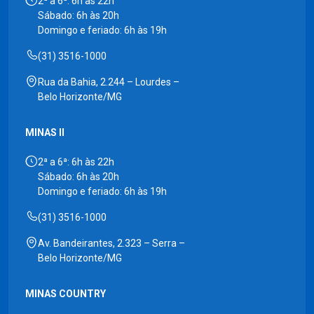
2ª a 6ª: 6h às 22h
Sábado: 6h às 20h
Domingo e feriado: 6h às 19h
(31) 3516-1000
Rua da Bahia, 2.244 – Lourdes –
Belo Horizonte/MG
MINAS II
2ª a 6ª: 6h às 22h
Sábado: 6h às 20h
Domingo e feriado: 6h às 19h
(31) 3516-1000
Av. Bandeirantes, 2.323 – Serra –
Belo Horizonte/MG
MINAS COUNTRY