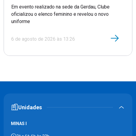
Em evento realizado na sede da Gerdau, Clube
oficializou o elenco feminino e revelou o novo
uniforme
6 de agosto de 2026 às 13:26
Unidades
MINAS I