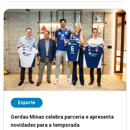
Esporte
Gerdau Minas celebra parceria e apresenta
novidades para a temporada