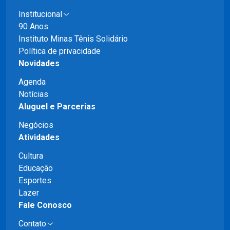
Institucional
90 Anos
Instituto Minas Tênis Solidário
Política de privacidade
Novidades
Agenda
Notícias
Aluguel e Parcerias
Negócios
Atividades
Cultura
Educação
Esportes
Lazer
Fale Conosco
Contato