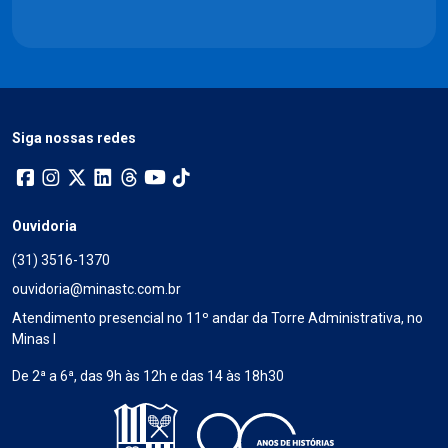
Siga nossas redes
Ouvidoria
(31) 3516-1370
ouvidoria@minastc.com.br
Atendimento presencial no 11º andar da Torre Administrativa, no
Minas I
De 2ª a 6ª, das 9h às 12h e das 14 às 18h30