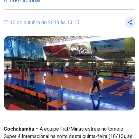
4 Internacional
10 de outubro de 2019 às 13:15
Cochabamba –
A equipe Fiat/Minas estreia no torneio
Super 4 Internacional na noite desta quinta-feira (10/10), às