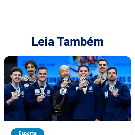
Leia Também
Esporte