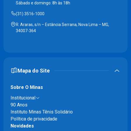
Sábado e domingo: 8h às 18h
(31) 3516-1000
R. Araras, s/n – Estância Serrana, Nova Lima – MG,
34007-364
Mapa do Site
Sobre O Minas
Institucional
90 Anos
Instituto Minas Tênis Solidário
Política de privacidade
Novidades