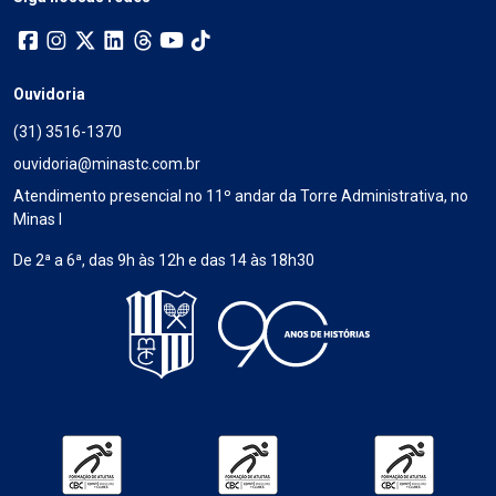
Ouvidoria
(31) 3516-1370
ouvidoria@minastc.com.br
Atendimento presencial no 11º andar da Torre Administrativa, no
Minas I
De 2ª a 6ª, das 9h às 12h e das 14 às 18h30