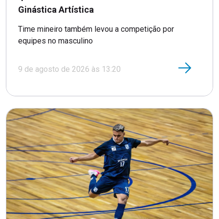
Ginástica Artística
Time mineiro também levou a competição por
equipes no masculino
9 de agosto de 2026 às 13:20