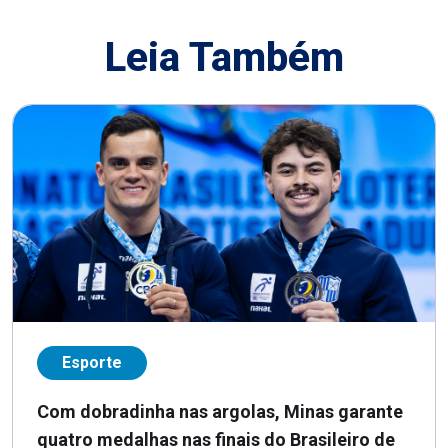
Leia Também
Esporte
Com dobradinha nas argolas, Minas garante
quatro medalhas nas finais do Brasileiro de