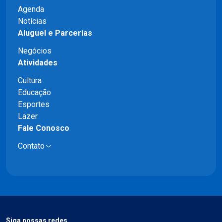
Agenda
Notícias
Aluguel e Parcerias
Negócios
Atividades
Cultura
Educação
Esportes
Lazer
Fale Conosco
Contato
Siga nossas redes