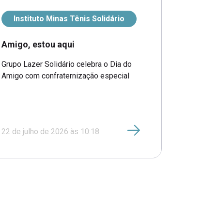
Instituto Minas Tênis Solidário
Amigo, estou aqui
Grupo Lazer Solidário celebra o Dia do
Amigo com confraternização especial
22 de julho de 2026 às 10:18