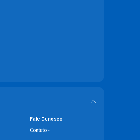
Fale Conosco
Contato