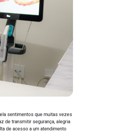
evela sentimentos que muitas vezes
 de transmitir segurança, alegria
falta de acesso a um atendimento