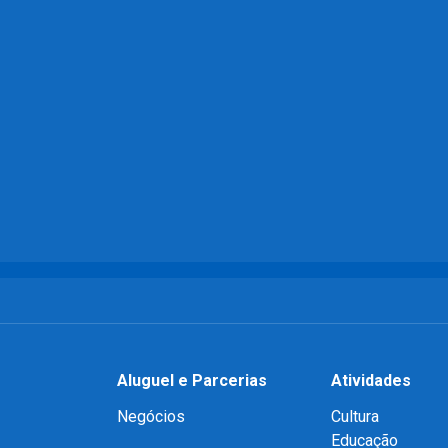
Aluguel e Parcerias
Atividades
Negócios
Cultura
Educação