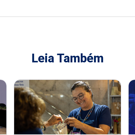
Leia Também