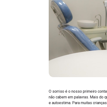
O sorriso é o nosso primeiro cont
não cabem em palavras. Mais do qu
e autoestima. Para muitas crianças