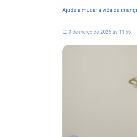
Ajude a mudar a vida de crianç
9 de março de 2026 às 11:55