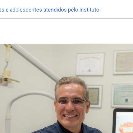
as e adolescentes atendidos pelo Instituto!