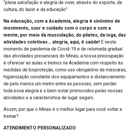
“plena satisfação e alegria de viver, através do esporte, da
cultura, do lazer e da educação”.
Na educação, com a Academia, alegria é sinônimo de
movimento, suor e cuidado com o corpo e com a
mente, por meio da musculação, do pilates, da ioga, das
atividades coletivas… alegria, aqui, é saúde!
E neste
momento de pandemia de Covid-19 e de retomada gradual
das atividades presenciais do Minas, a nossa preocupação
é oferecer as aulas e treinos na Academia com respeito às
medidas de bioproteção, como uso obrigatório de máscaras,
higienização constante dos equipamentos e distanciamento
de pelo menos um metro entre as pessoas, sem perder
toda essa alegria e o bem-estar promovidos pelas nossas
atividades e a característica de lugar seguro.
Assim, por que o Minas é o melhor lugar para você voltar a
treinar?
ATENDIMENTO PERSONALIZADO