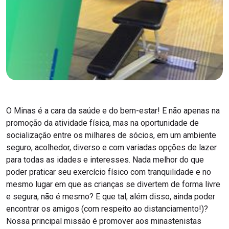
O Minas é a cara da saúde e do bem-estar! E não apenas na
promoção da atividade física, mas na oportunidade de
socialização entre os milhares de sócios, em um ambiente
seguro, acolhedor, diverso e com variadas opções de lazer
para todas as idades e interesses. Nada melhor do que
poder praticar seu exercício físico com tranquilidade e no
mesmo lugar em que as crianças se divertem de forma livre
e segura, não é mesmo? E que tal, além disso, ainda poder
encontrar os amigos (com respeito ao distanciamento!)?
Nossa principal missão é promover aos minastenistas