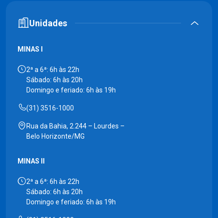
Unidades
MINAS I
2ª a 6ª: 6h às 22h
Sábado: 6h às 20h
Domingo e feriado: 6h às 19h
(31) 3516-1000
Rua da Bahia, 2.244 – Lourdes –
Belo Horizonte/MG
MINAS II
2ª a 6ª: 6h às 22h
Sábado: 6h às 20h
Domingo e feriado: 6h às 19h