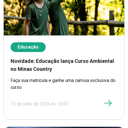
Educação
Novidade: Educação lança Curso Ambiental
no Minas Country
Faça sua matrícula e ganhe uma camisa exclusiva do
curso
15 de julho de 2026 às 10:00