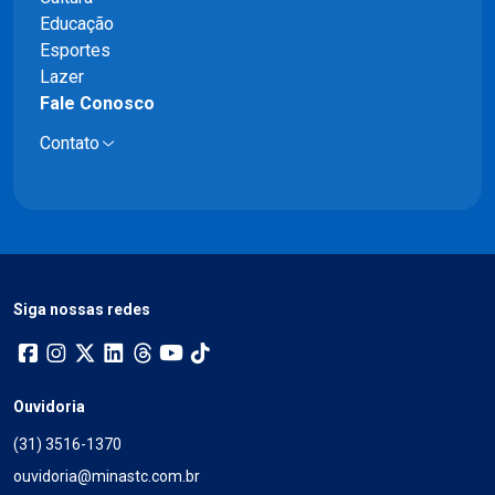
Educação
Esportes
Lazer
Fale Conosco
Contato
Siga nossas redes
Ouvidoria
(31) 3516-1370
ouvidoria@minastc.com.br