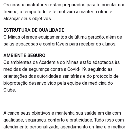
Os nossos instrutores estão preparados para te orientar nos
treinos, o tempo todo, e te motivam a manter o ritmo e
alcançar seus objetivos.
ESTRUTURA DE QUALIDADE
O Minas oferece equipamentos de última geração, além de
salas espaçosas e confortáveis para receber os alunos.
AMBIENTE SEGURO
Os ambientes da Academia do Minas estão adaptados às
medidas de segurança contra a Covid-19, seguindo as
orientações das autoridades sanitárias e do protocolo de
bioproteção desenvolvido pela equipe de medicina do
Clube.
Alcance seus objetivos e mantenha sua saúde em dia com
qualidade, segurança, conforto e praticidade. Tudo isso com
atendimento personalizado, agendamento on-line e o melhor