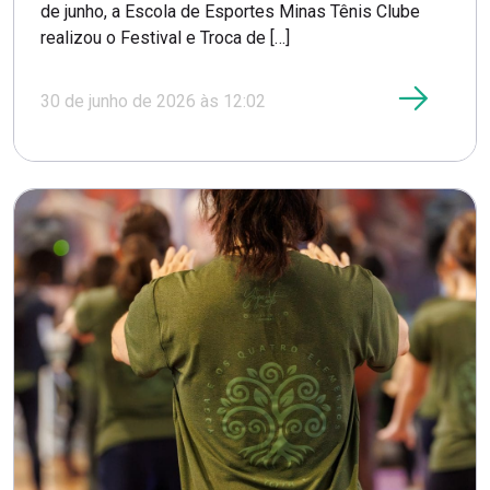
de junho, a Escola de Esportes Minas Tênis Clube
realizou o Festival e Troca de […]
30 de junho de 2026 às 12:02