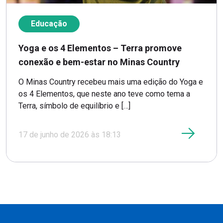
Educação
Yoga e os 4 Elementos – Terra promove
conexão e bem-estar no Minas Country
O Minas Country recebeu mais uma edição do Yoga e
os 4 Elementos, que neste ano teve como tema a
Terra, símbolo de equilíbrio e […]
17 de junho de 2026 às 18:13