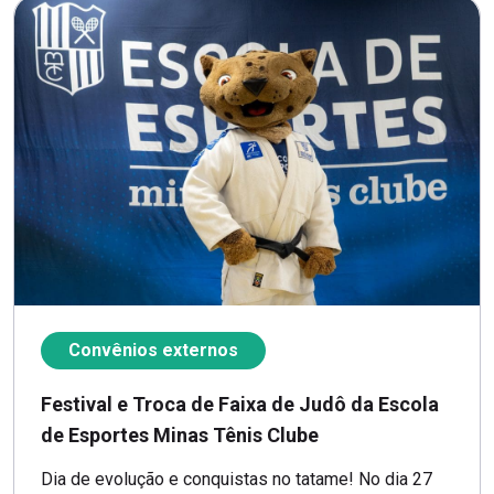
Convênios externos
Festival e Troca de Faixa de Judô da Escola
de Esportes Minas Tênis Clube
Dia de evolução e conquistas no tatame! No dia 27