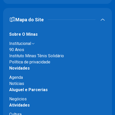
Mapa do Site
Sobre O Minas
Institucional
90 Anos
Instituto Minas Tênis Solidário
Política de privacidade
Novidades
Agenda
Notícias
Aluguel e Parcerias
Negócios
Atividades
Cultura