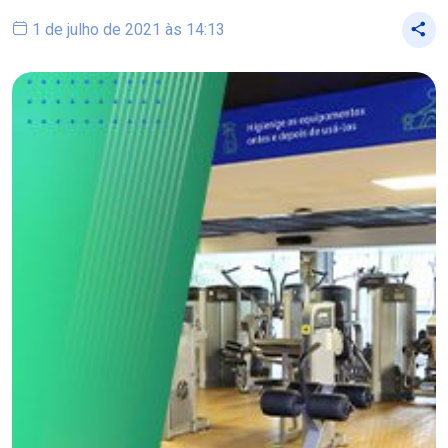
1 de julho de 2021 às 14:13