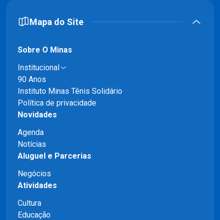
Mapa do Site
Sobre O Minas
Institucional
90 Anos
Instituto Minas Tênis Solidário
Política de privacidade
Novidades
Agenda
Notícias
Aluguel e Parcerias
Negócios
Atividades
Cultura
Educação