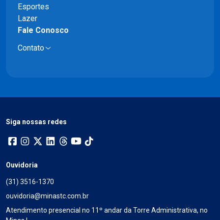
Esportes
Lazer
Fale Conosco
Contato
Siga nossas redes
Ouvidoria
(31) 3516-1370
ouvidoria@minastc.com.br
Atendimento presencial no 11º andar da Torre Administrativa, no