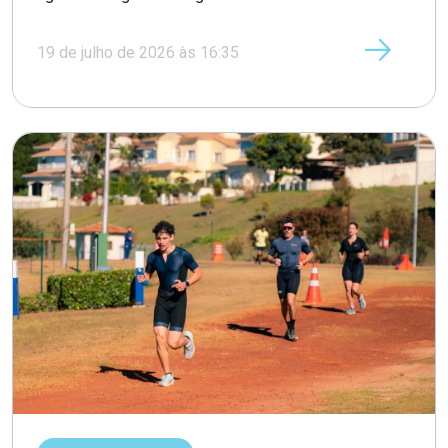
19 de julho de 2026 às 16:35