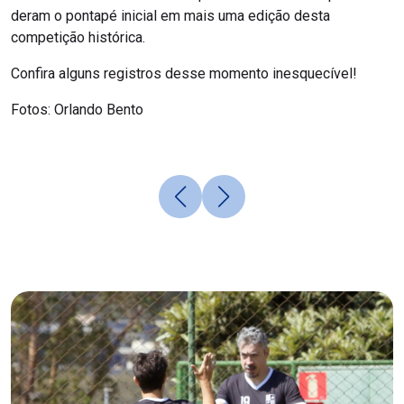
deram o pontapé inicial em mais uma edição desta
competição histórica.
Confira alguns registros desse momento inesquecível!
Fotos: Orlando Bento