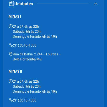
Unidades
MINAS I
2ª a 6ª: 6h às 22h
Sábado: 6h às 20h
Domingo e feriado: 6h às 19h
(31) 3516-1000
Rua da Bahia, 2.244 – Lourdes –
Belo Horizonte/MG
MINAS II
2ª a 6ª: 6h às 22h
Sábado: 6h às 20h
Domingo e feriado: 6h às 19h
(31) 3516-1000