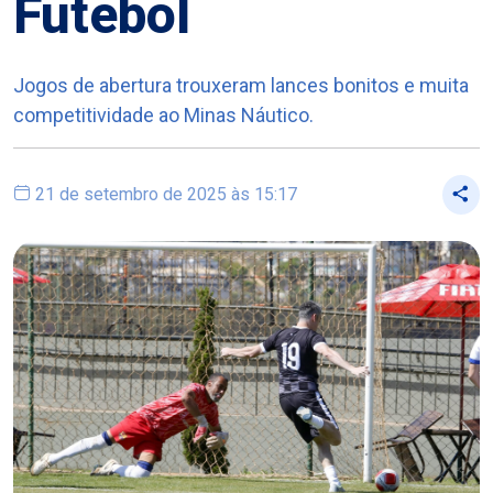
Futebol
Jogos de abertura trouxeram lances bonitos e muita
competitividade ao Minas Náutico.
21 de setembro de 2025 às 15:17