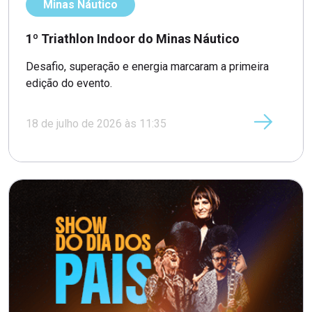
Minas Náutico
1º Triathlon Indoor do Minas Náutico
Desafio, superação e energia marcaram a primeira
edição do evento.
18 de julho de 2026 às 11:35