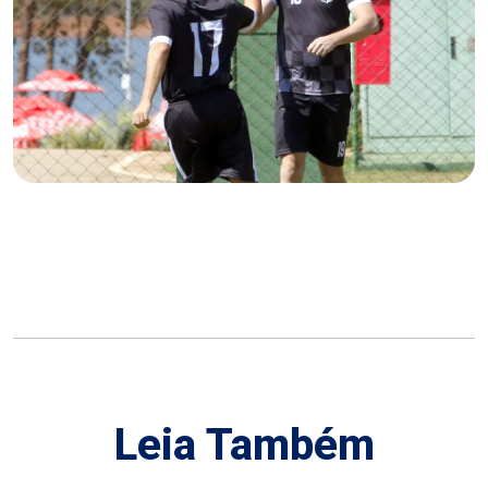
Leia Também