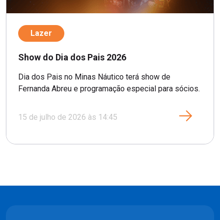
Lazer
Show do Dia dos Pais 2026
Dia dos Pais no Minas Náutico terá show de
Fernanda Abreu e programação especial para sócios.
15 de julho de 2026 às 14:45