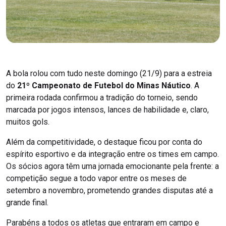
A bola rolou com tudo neste domingo (21/9) para a estreia
do
21º Campeonato de Futebol do Minas Náutico
. A
primeira rodada confirmou a tradição do torneio, sendo
marcada por jogos intensos, lances de habilidade e, claro,
muitos gols.
Além da competitividade, o destaque ficou por conta do
espírito esportivo e da integração entre os times em campo.
Os sócios agora têm uma jornada emocionante pela frente: a
competição segue a todo vapor entre os meses de
setembro a novembro, prometendo grandes disputas até a
grande final.
Parabéns a todos os atletas que entraram em campo e