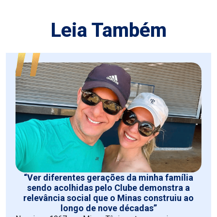
Leia Também
“Ver diferentes gerações da minha família
sendo acolhidas pelo Clube demonstra a
relevância social que o Minas construiu ao
longo de nove décadas”