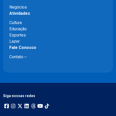
Negócios
Atividades
Cultura
Educação
Esportes
Lazer
Fale Conosco
Contato
Siga nossas redes