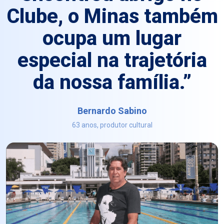
Clube, o Minas também
ocupa um lugar
especial na trajetória
da nossa família.”
Bernardo Sabino
63 anos, produtor cultural