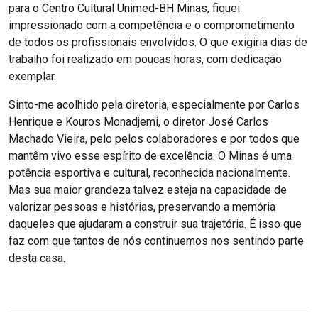
para o Centro Cultural Unimed-BH Minas, fiquei
impressionado com a competência e o comprometimento
de todos os profissionais envolvidos. O que exigiria dias de
trabalho foi realizado em poucas horas, com dedicação
exemplar.
Sinto-me acolhido pela diretoria, especialmente por Carlos
Henrique e Kouros Monadjemi, o diretor José Carlos
Machado Vieira, pelo pelos colaboradores e por todos que
mantêm vivo esse espírito de excelência. O Minas é uma
potência esportiva e cultural, reconhecida nacionalmente.
Mas sua maior grandeza talvez esteja na capacidade de
valorizar pessoas e histórias, preservando a memória
daqueles que ajudaram a construir sua trajetória. É isso que
faz com que tantos de nós continuemos nos sentindo parte
desta casa.