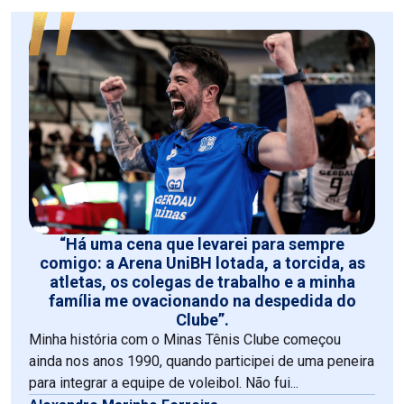
“Há uma cena que levarei para sempre
comigo: a Arena UniBH lotada, a torcida, as
atletas, os colegas de trabalho e a minha
família me ovacionando na despedida do
Clube”.
Minha história com o Minas Tênis Clube começou
ainda nos anos 1990, quando participei de uma peneira
para integrar a equipe de voleibol. Não fui...