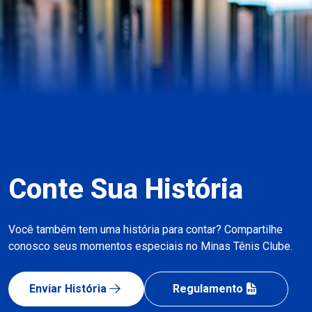
Conte Sua História
Você também tem uma história para contar? Compartilhe
conosco seus momentos especiais no Minas Tênis Clube.
Enviar História
Regulamento