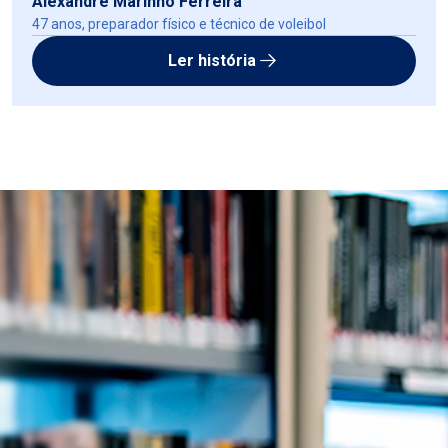
Alexandre Marinho Ferreira
47 anos, preparador físico e técnico de voleibol
Ler história