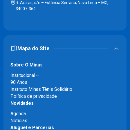
R. Araras, s/n – Estância Serrana, Nova Lima – MG,
34007-364
Mapa do Site
Sobre O Minas
Institucional
90 Anos
Instituto Minas Tênis Solidário
Política de privacidade
Novidades
Agenda
Notícias
Aluguel e Parcerias