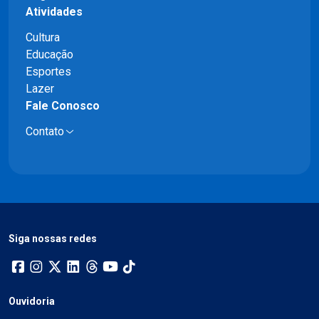
Atividades
Cultura
Educação
Esportes
Lazer
Fale Conosco
Contato
Siga nossas redes
Ouvidoria