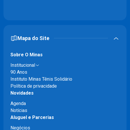
Mapa do Site
Sobre O Minas
Institucional
90 Anos
Instituto Minas Tênis Solidário
Política de privacidade
Novidades
Agenda
Notícias
Aluguel e Parcerias
Negócios