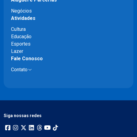
Negócios
Atividades
Cultura
Educação
Esportes
Lazer
Fale Conosco
Contato
Siga nossas redes