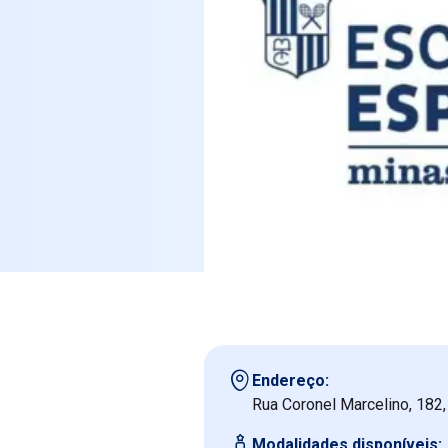
Endereço:
Rua Coronel Marcelino, 182,
Modalidades disponíveis: