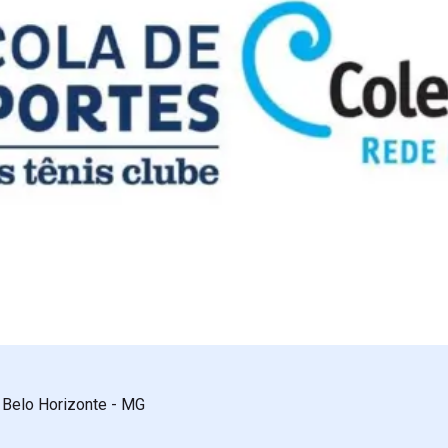
 Belo Horizonte - MG