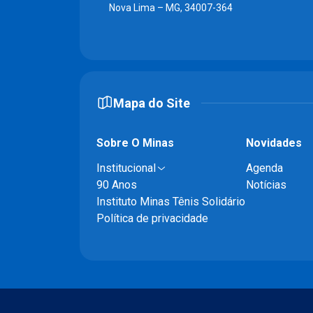
Nova Lima – MG, 34007-364
Mapa do Site
Sobre O Minas
Novidades
Institucional
Agenda
90 Anos
Notícias
Instituto Minas Tênis Solidário
Política de privacidade