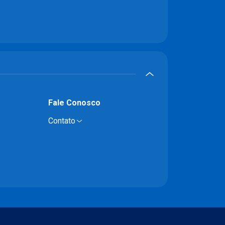
Fale Conosco
Contato