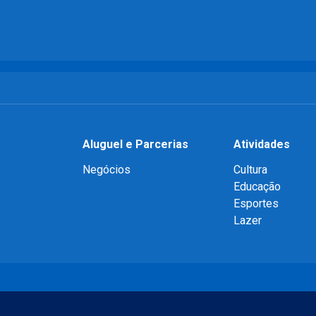
Aluguel e Parcerias
Atividades
Negócios
Cultura
Educação
Esportes
Lazer