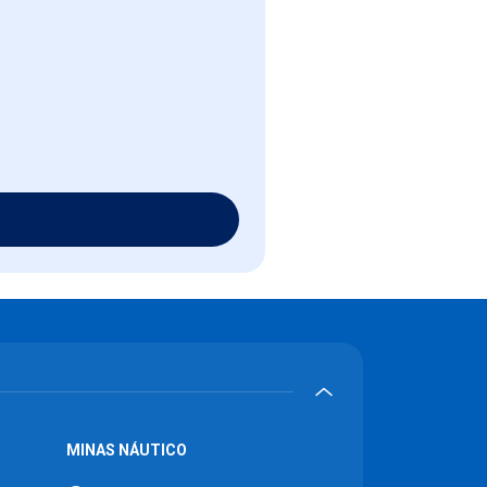
MINAS NÁUTICO