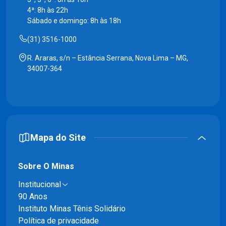
4ª: 8h às 22h
Sábado e domingo: 8h às 18h
(31) 3516-1000
R. Araras, s/n – Estância Serrana, Nova Lima – MG,
34007-364
Mapa do Site
Sobre O Minas
Institucional
90 Anos
Instituto Minas Tênis Solidário
Política de privacidade