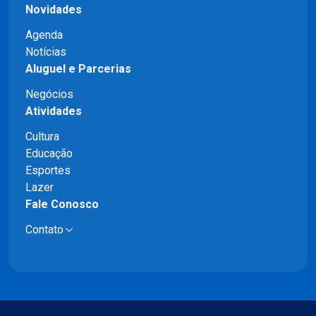
Novidades
Agenda
Notícias
Aluguel e Parcerias
Negócios
Atividades
Cultura
Educação
Esportes
Lazer
Fale Conosco
Contato